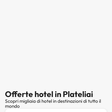
Offerte hotel in Plateliai
Scopri migliaia di hotel in destinazioni di tutto il
mondo