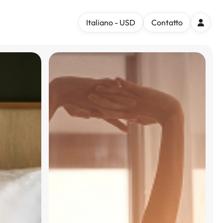
Italiano - USD
Contatto