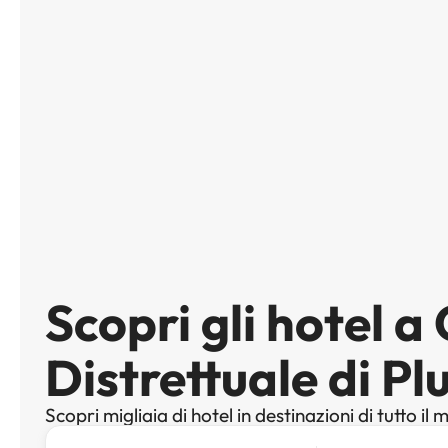
Scopri gli hotel 
Distrettuale di Pl
Scopri migliaia di hotel in destinazioni di tutto il