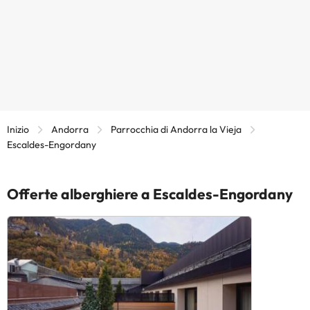
Inizio
Andorra
Parrocchia di Andorra la Vieja
Escaldes-Engordany
Offerte alberghiere a Escaldes-Engordany