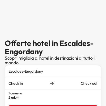
Offerte hotel in Escaldes-
Engordany
Scopri migliaia di hotel in destinazioni di tutto il
mondo
Check in
Check out
1 camera
2 adulti