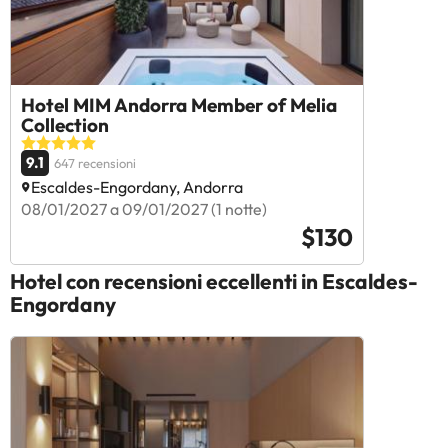
Hotel MIM Andorra Member of Melia
Collection
9.1
647 recensioni
Escaldes-Engordany, Andorra
08/01/2027 a 09/01/2027 (1 notte)
$130
Hotel con recensioni eccellenti in Escaldes-
Engordany