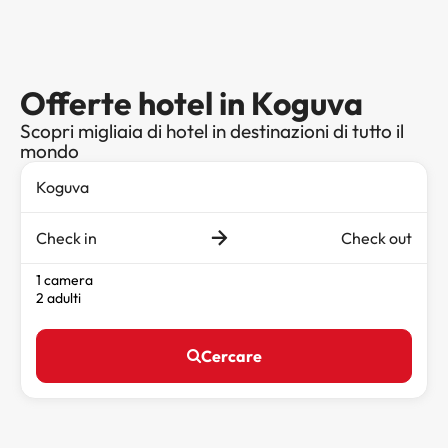
Offerte hotel in Koguva
Scopri migliaia di hotel in destinazioni di tutto il
mondo
Check in
Check out
1 camera
2 adulti
Cercare