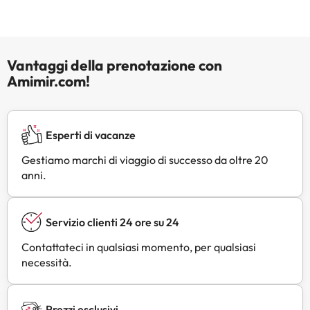
Vantaggi della prenotazione con
Amimir.com!
Esperti di vacanze
Gestiamo marchi di viaggio di successo da oltre 20
anni.
Servizio clienti 24 ore su 24
Contattateci in qualsiasi momento, per qualsiasi
necessità.
Prezzi esclusivi