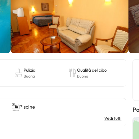
Pulizia
Qualità del cibo
Buona
Buona
Piscine
Po
Vedi tutti