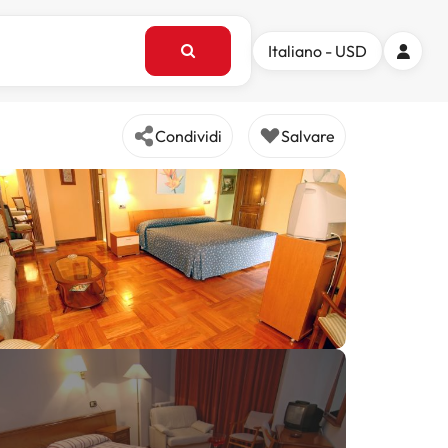
Italiano - USD
Condividi
Salvare