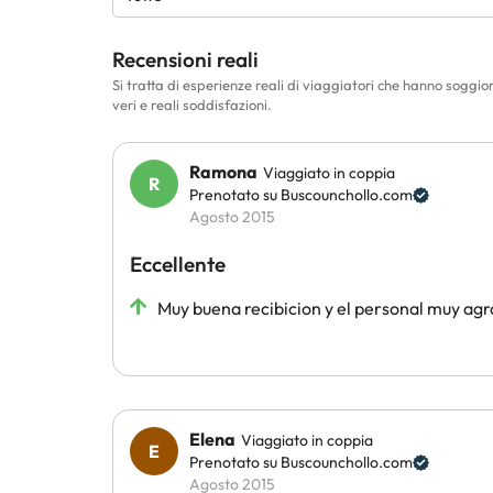
Recensioni reali
Si tratta di esperienze reali di viaggiatori che hanno soggi
veri e reali soddisfazioni.
Ramona
Viaggiato in coppia
Prenotato su Buscounchollo.com
Agosto 2015
Eccellente
Muy buena recibicion y el personal muy agr
Elena
Viaggiato in coppia
Prenotato su Buscounchollo.com
Agosto 2015