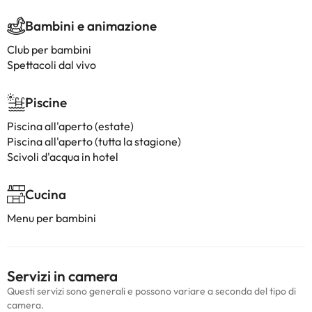
Bambini e animazione
Club per bambini
Spettacoli dal vivo
Piscine
Piscina all'aperto (estate)
Piscina all'aperto (tutta la stagione)
Scivoli d'acqua in hotel
Cucina
Menu per bambini
Servizi in camera
Questi servizi sono generali e possono variare a seconda del tipo di
camera.