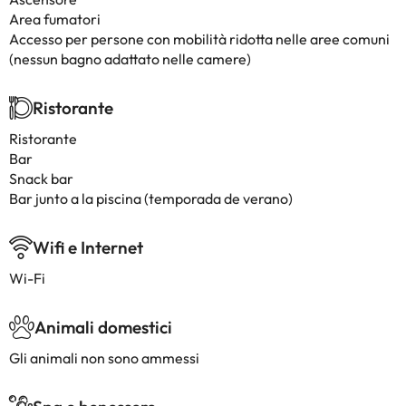
Area fumatori
Accesso per persone con mobilità ridotta nelle aree comuni
(nessun bagno adattato nelle camere)
Ristorante
Ristorante
Bar
Snack bar
Bar junto a la piscina (temporada de verano)
Wifi e Internet
Wi-Fi
Animali domestici
Gli animali non sono ammessi