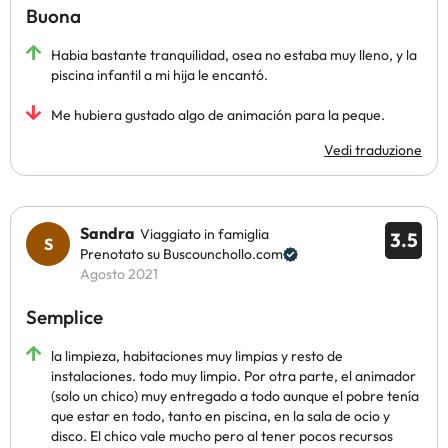
Buona
Habia bastante tranquilidad, osea no estaba muy lleno, y la
piscina infantil a mi hija le encantó.
Me hubiera gustado algo de animación para la peque.
Vedi traduzione
Sandra
Viaggiato in famiglia
3.5
Prenotato su Buscounchollo.com
Agosto 2021
Semplice
la limpieza, habitaciones muy limpias y resto de
instalaciones. todo muy limpio. Por otra parte, el animador
(solo un chico) muy entregado a todo aunque el pobre tenía
que estar en todo, tanto en piscina, en la sala de ocio y
disco. El chico vale mucho pero al tener pocos recursos