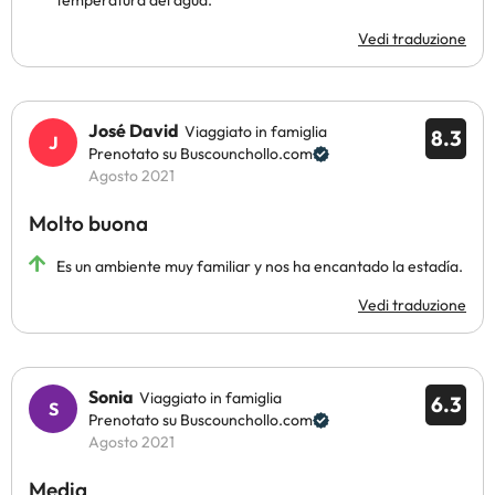
temperatura del agua.
Vedi traduzione
José David
Viaggiato in famiglia
8.3
Prenotato su Buscounchollo.com
Agosto 2021
Molto buona
Es un ambiente muy familiar y nos ha encantado la estadía.
Vedi traduzione
Sonia
Viaggiato in famiglia
6.3
Prenotato su Buscounchollo.com
Agosto 2021
Media