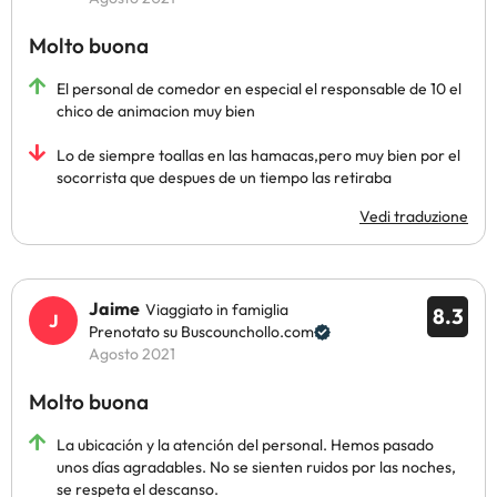
Molto buona
El personal de comedor en especial el responsable de 10 el
chico de animacion muy bien
Lo de siempre toallas en las hamacas,pero muy bien por el
socorrista que despues de un tiempo las retiraba
Vedi traduzione
Jaime
Viaggiato in famiglia
8.3
Prenotato su Buscounchollo.com
Agosto 2021
Molto buona
La ubicación y la atención del personal. Hemos pasado
unos días agradables. No se sienten ruidos por las noches,
se respeta el descanso.