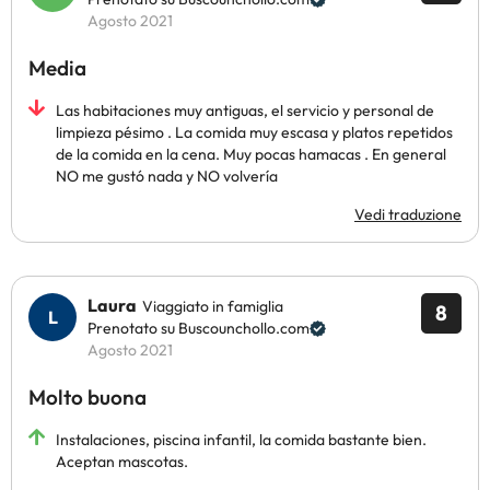
Agosto 2021
Media
Las habitaciones muy antiguas, el servicio y personal de
limpieza pésimo . La comida muy escasa y platos repetidos
de la comida en la cena. Muy pocas hamacas . En general
NO me gustó nada y NO volvería
Vedi traduzione
Laura
Viaggiato in famiglia
8
Prenotato su Buscounchollo.com
Agosto 2021
Molto buona
Instalaciones, piscina infantil, la comida bastante bien.
Aceptan mascotas.