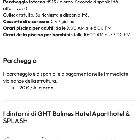
Parcheggio interno:
€ 15 / giorno. Secondo disponibilità
all'arrivo :-)
Culle:
gratuito. Su richiesta e disponibilità.
Cassetta di sicurezza:
€ 4 / giorno.
Orari piscina per adulti:
dalle 9:00 AM alle 8:00 PM
Orari della piscina per bambini:
dalle 10:00 AM alle 7:00 PM
Parcheggio
Il parcheggio è disponibile a pagamento nelle immediate
vicinanze della struttura.
20€ / Al giorno
I dintorni di GHT Balmes Hotel Aparthotel &
SPLASH