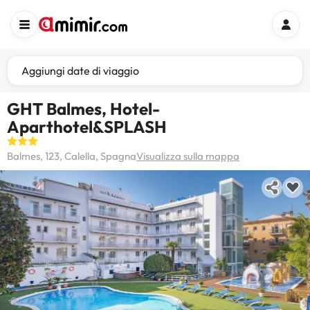
Aggiungi date di viaggio
GHT Balmes, Hotel-
Aparthotel&SPLASH
Balmes, 123, Calella, Spagna
Visualizza sulla mappa