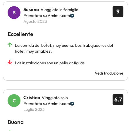
Susana
Viaggiato in famiglia
9
Prenotato su Amimir.com
Agosto 2023
Eccellente
La comida del bufet, muy buena. Los trabajadores del
hotel, muy amables .
Las instalaciones son un pelin antiguas
Vedi traduzione
Cristina
Viaggiato solo
6.7
Prenotato su Amimir.com
Luglio 2023
Buona