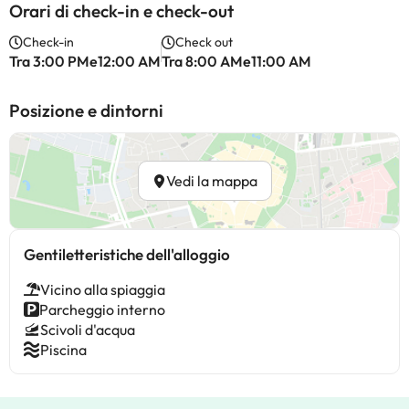
Orari di check-in e check-out
Check-in
Check out
Tra 3:00 PMe12:00 AM
Tra 8:00 AMe11:00 AM
Posizione e dintorni
Vedi la mappa
Gentiletteristiche dell'alloggio
Vicino alla spiaggia
Parcheggio interno
Scivoli d'acqua
Piscina