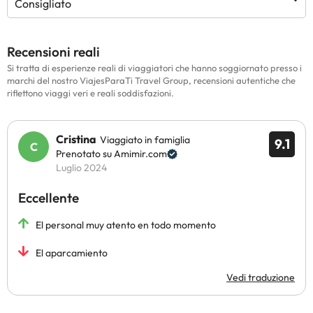
Consigliato
Recensioni reali
Si tratta di esperienze reali di viaggiatori che hanno soggiornato presso i
marchi del nostro ViajesParaTi Travel Group, recensioni autentiche che
riflettono viaggi veri e reali soddisfazioni.
Cristina
Viaggiato in famiglia
9.1
Prenotato su Amimir.com
Luglio 2024
Eccellente
El personal muy atento en todo momento
El aparcamiento
Vedi traduzione