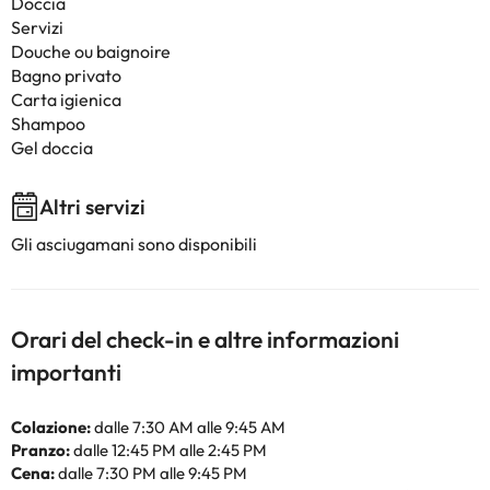
Doccia
Servizi
Douche ou baignoire
Bagno privato
Carta igienica
Shampoo
Gel doccia
Altri servizi
Gli asciugamani sono disponibili
Orari del check-in e altre informazioni
importanti
Colazione:
dalle 7:30 AM alle 9:45 AM
Pranzo:
dalle 12:45 PM alle 2:45 PM
Cena:
dalle 7:30 PM alle 9:45 PM