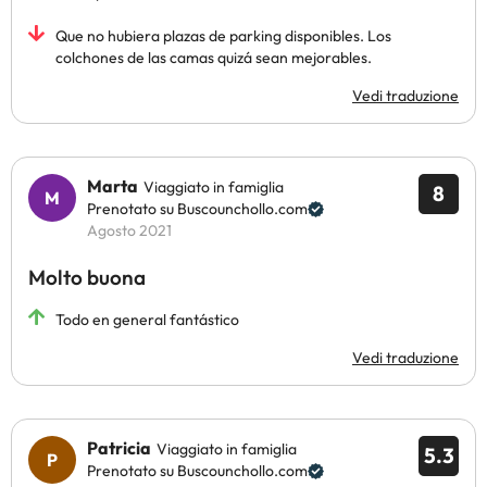
Que no hubiera plazas de parking disponibles. Los
colchones de las camas quizá sean mejorables.
Vedi traduzione
Marta
Viaggiato in famiglia
8
Prenotato su Buscounchollo.com
Agosto 2021
Molto buona
Todo en general fantástico
Vedi traduzione
Patricia
Viaggiato in famiglia
5.3
Prenotato su Buscounchollo.com