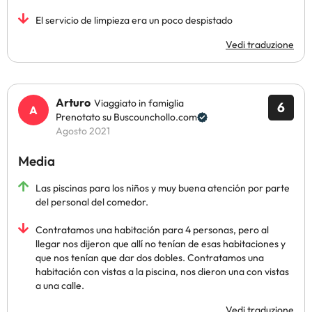
El servicio de limpieza era un poco despistado
Vedi traduzione
Arturo
Viaggiato in famiglia
6
Prenotato su Buscounchollo.com
Agosto 2021
Media
Las piscinas para los niños y muy buena atención por parte
del personal del comedor.
Contratamos una habitación para 4 personas, pero al
llegar nos dijeron que allí no tenían de esas habitaciones y
que nos tenían que dar dos dobles. Contratamos una
habitación con vistas a la piscina, nos dieron una con vistas
a una calle.
Vedi traduzione