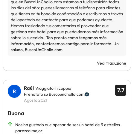
Vedi traduzione
Raúl
Viaggiato in coppia
7.7
Prenotato su Buscounchollo.com
Agosto 2021
Buona
Nos ha gustado que apesar de ser un hotel de 3 estrellas
parezca mejor