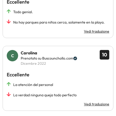
Eccellente
Todo genial.
No hay parques para niños cerca, solamente en la playa.
Vedi traduzione
Carolina
10
Prenotato su Buscounchollo.com
Dicembre 2022
Eccellente
La atención del personal
La verdad ninguna queja todo perfecto
Vedi traduzione