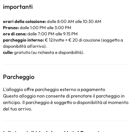
importanti
orari della colazione:
dalle 8:00 AM alle 10:30 AM
Pranzo:
dalle 1:00 PM alle 3:00 PM
ore di cena:
dalle 7:00 PM alle 9:15 PM
parcheggio interno:
€ 12/notte + € 20 di cauzione (soggetto a
disponibilità all'arrivo).
culle:
gratuito (su richiesta e disponibilità).
Parcheggio
L'alloggio offre parcheggio esterno a pagamento
Questo alloggio non consente di prenotare il parcheggio in
anticipo. Il parcheggio è soggetto a disponibilità al momento
del tuo arrivo.