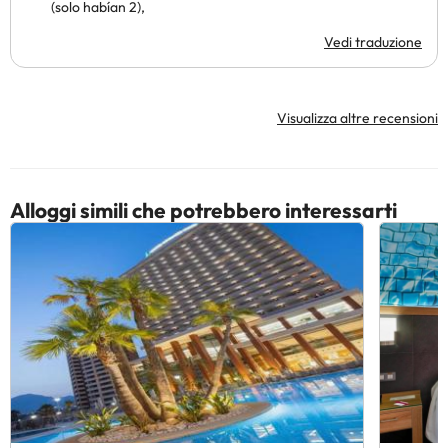
(solo habían 2),
Vedi traduzione
Visualizza altre recensioni
Alloggi simili che potrebbero interessarti