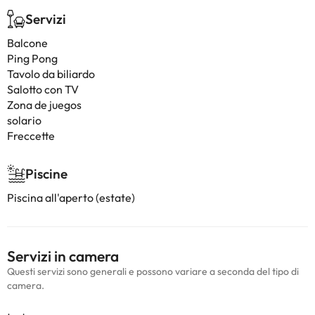
Servizi
Balcone
Ping Pong
Tavolo da biliardo
Salotto con TV
Zona de juegos
solario
Freccette
Piscine
Piscina all'aperto (estate)
Servizi in camera
Questi servizi sono generali e possono variare a seconda del tipo di
camera.