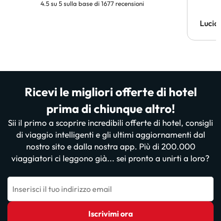
4.5 su 5 sulla base di 1677 recensioni
Lucia
Ricevi le migliori offerte di hotel
prima di chiunque altro!
Sii il primo a scoprire incredibili offerte di hotel, consigli
di viaggio intelligenti e gli ultimi aggiornamenti dal
nostro sito e dalla nostra app. Più di 200.000
viaggiatori ci leggono già... sei pronto a unirti a loro?
Inserisci il tuo indirizzo email
Iscrivimi ora