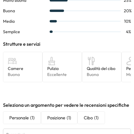
Seleziona un argomento per vedere le recensioni specifiche
Personale
(1)
Posizione
(1)
Cibo
(1)