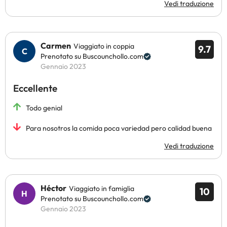
Vedi traduzione
Carmen
Viaggiato in coppia
9.7
Prenotato su Buscounchollo.com
Gennaio 2023
Eccellente
Todo genial
Para nosotros la comida poca variedad pero calidad buena
Vedi traduzione
Héctor
Viaggiato in famiglia
10
Prenotato su Buscounchollo.com
Gennaio 2023