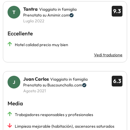
Tantra
Viaggiato in famiglia
9.3
Prenotato su Amimir.com
Luglio 2022
Eccellente
Hotel calidad precio muy bien
Vedi traduzione
Juan Carlos
Viaggiato in famiglia
6.3
Prenotato su Buscounchollo.com
Agosto 2021
Media
Trabajadores responsables y profesionales
Limpieza mejorable (habitación), ascensores saturados