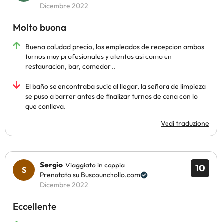
Dicembre 2022
Molto buona
Buena caludad precio, los empleados de recepcion ambos
turnos muy profesionales y atentos asi como en
restauracion, bar, comedor...
El baño se encontraba sucio al llegar, la señora de limpieza
se puso a barrer antes de finalizar turnos de cena con lo
que conlleva.
Vedi traduzione
Sergio
Viaggiato in coppia
10
Prenotato su Buscounchollo.com
Dicembre 2022
Eccellente