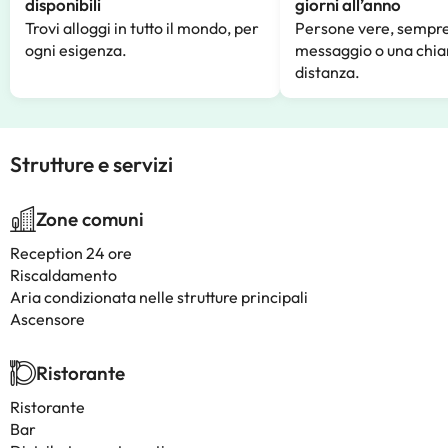
disponibili
giorni all’anno
Trovi alloggi in tutto il mondo, per
Persone vere, sempre
ogni esigenza.
messaggio o una chia
distanza.
Strutture e servizi
Zone comuni
Reception 24 ore
Riscaldamento
Aria condizionata nelle strutture principali
Ascensore
Ristorante
Ristorante
Bar