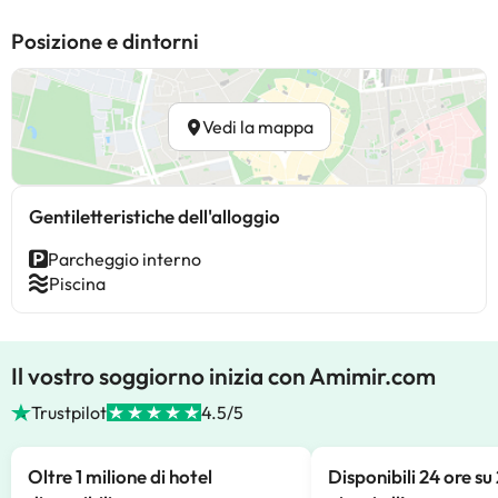
Posizione e dintorni
Vedi la mappa
Gentiletteristiche dell'alloggio
Parcheggio interno
Piscina
Il vostro soggiorno inizia con Amimir.com
Trustpilot
4.5/5
Oltre 1 milione di hotel
Disponibili 24 ore su