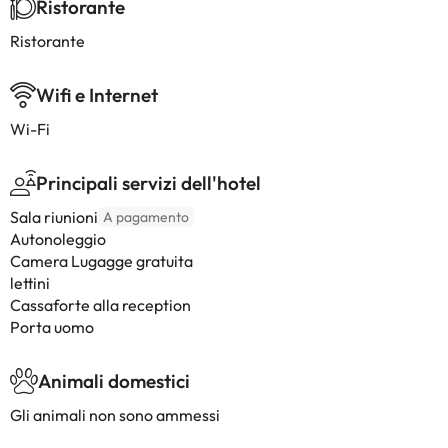
Ristorante
Ristorante
Wifi e Internet
Wi-Fi
Principali servizi dell'hotel
Sala riunioni
A pagamento
Autonoleggio
Camera Lugagge gratuita
lettini
Cassaforte alla reception
Porta uomo
Animali domestici
Gli animali non sono ammessi