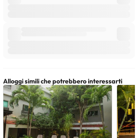
Alloggi simili che potrebbero interessarti