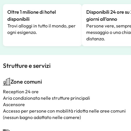
Oltre 1 milione di hotel
Disponibili 24 ore su
disponibili
giorni all’anno
Trovi alloggi in tutto il mondo, per
Persone vere, sempre
ogni esigenza.
messaggio o una chia
distanza.
Strutture e servizi
Zone comuni
Reception 24 ore
Aria condizionata nelle strutture principali
Ascensore
Accesso per persone con mobilità ridotta nelle aree comuni
(nessun bagno adattato nelle camere)