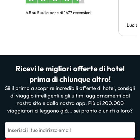
4.5 su 5 sulla base di 1677 recensioni
Lucia
Ricevi le migliori offerte di hotel
prima di chiunque altro!
Sii il primo a scoprire incredibili offerte di hotel, consigli
di viaggio intelligenti e gli ultimi aggiornamenti dal
nostro sito e dalla nostra app. Più di 200.000
viaggiatori ci leggono già... sei pronto a unirti a loro?
Inserisci il tuo indirizzo email