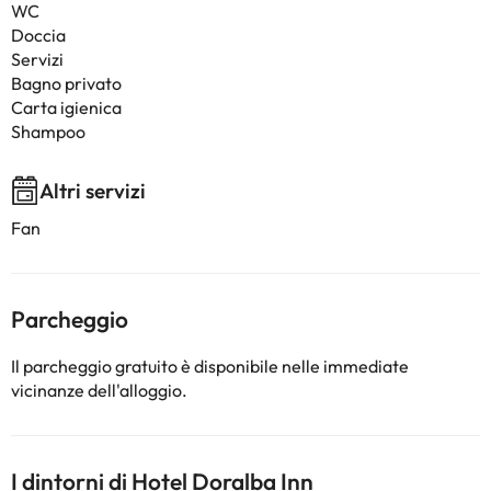
WC
Doccia
Servizi
Bagno privato
Carta igienica
Shampoo
Altri servizi
Fan
Parcheggio
Il parcheggio gratuito è disponibile nelle immediate
vicinanze dell'alloggio.
I dintorni di Hotel Doralba Inn