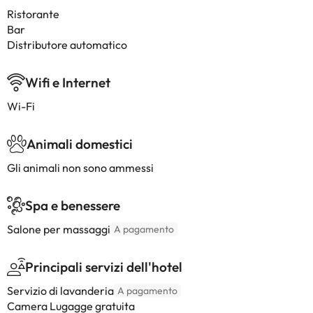
Ristorante
Bar
Distributore automatico
Wifi e Internet
Wi-Fi
Animali domestici
Gli animali non sono ammessi
Spa e benessere
Salone per massaggi
A pagamento
Principali servizi dell'hotel
Servizio di lavanderia
A pagamento
Camera Lugagge gratuita