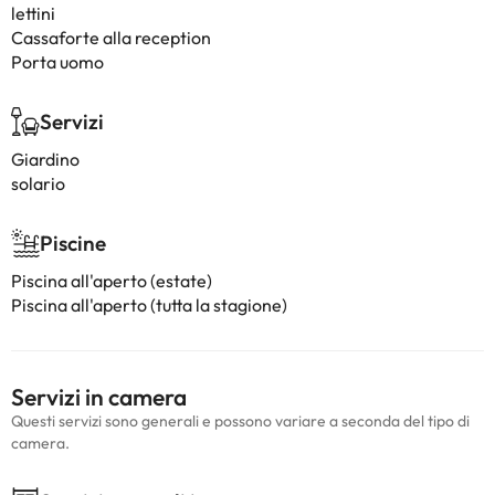
lettini
Cassaforte alla reception
Porta uomo
Servizi
Giardino
solario
Piscine
Piscina all'aperto (estate)
Piscina all'aperto (tutta la stagione)
Servizi in camera
Questi servizi sono generali e possono variare a seconda del tipo di
camera.