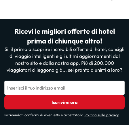
Ricevi le migliori offerte di hotel
prima di chiunque altro!
Sii il primo a scoprire incredibili offerte di hotel, consigli
di viaggio intelligenti e gli ultimi aggiornamenti dal
nostro sito e dalla nostra app. Più di 200.000
viaggiatori ci leggono già... sei pronto a unirti a loro?
Inserisci il tuo indirizzo email
Iscrivimi ora
Iscrivendoti confermi di aver letto e accettato la
Politica sulla privacy