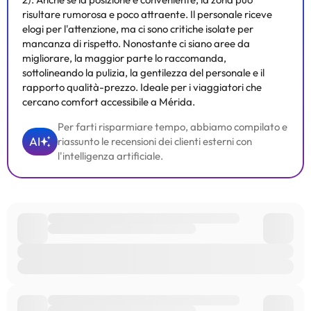
risultare rumorosa e poco attraente. Il personale riceve
elogi per l'attenzione, ma ci sono critiche isolate per
mancanza di rispetto. Nonostante ci siano aree da
migliorare, la maggior parte lo raccomanda,
sottolineando la pulizia, la gentilezza del personale e il
rapporto qualità-prezzo. Ideale per i viaggiatori che
cercano comfort accessibile a Mérida.
Per farti risparmiare tempo, abbiamo compilato e
AI
riassunto le recensioni dei clienti esterni con
l'intelligenza artificiale.