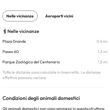
Nelle vicinanze
Plaza Grande
0,4 mi
Paseo 60
1,3 mi
Parque Zoológico del Centenario
1,5 mi
Tutte le distanze sono calcolate in linea retta. Le distanze
effettive possono variare.
Condizioni degli animali domestici
Gli animali domestici non sono ammessi in questa struttura.