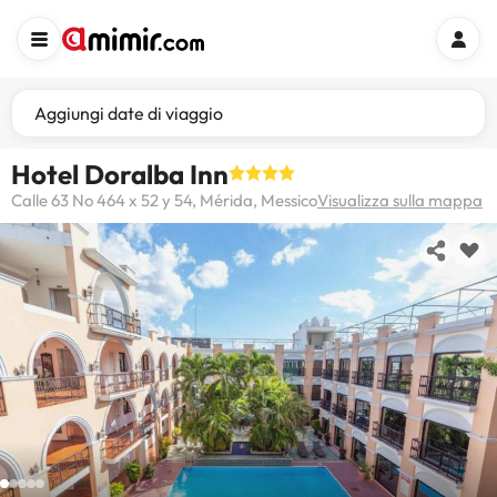
Aggiungi date di viaggio
Hotel Doralba Inn
Calle 63 No 464 x 52 y 54, Mérida, Messico
Visualizza sulla mappa