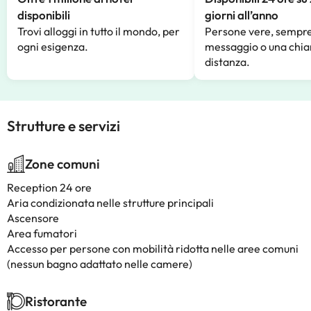
disponibili
giorni all’anno
Trovi alloggi in tutto il mondo, per
Persone vere, sempre
ogni esigenza.
messaggio o una chia
distanza.
Strutture e servizi
Zone comuni
Reception 24 ore
Aria condizionata nelle strutture principali
Ascensore
Area fumatori
Accesso per persone con mobilità ridotta nelle aree comuni
(nessun bagno adattato nelle camere)
Ristorante