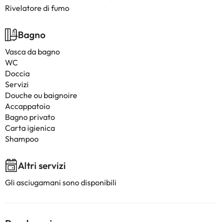
Rivelatore di fumo
Bagno
Vasca da bagno
WC
Doccia
Servizi
Douche ou baignoire
Accappatoio
Bagno privato
Carta igienica
Shampoo
Altri servizi
Gli asciugamani sono disponibili