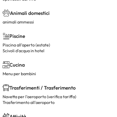
Animali domestici
animali ammessi
Piscine
Piscina all'aperto (estate)
Scivoli d'acqua in hotel
Cucina
Menu per bambini
Trasferimenti / Trasferimento
Navetta per l'aeroporto (verifica tariffa)
Trasferimento all'aeroporto
Attività