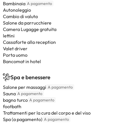
Bambinaia
A pagamento
Autonoleggio
Cambio di valuta
Salone da parrucchiere
Camera Lugagge gratuita
lettini
Cassaforte alla reception
Valet driver
Porta uomo
Bancomat in hotel
Spa e benessere
Salone per massaggi
A pagamento
Sauna
A pagamento
bagno turco
A pagamento
footbath
Trattamenti per la cura del corpo e del viso
Spa (a pagamento)
A pagamento