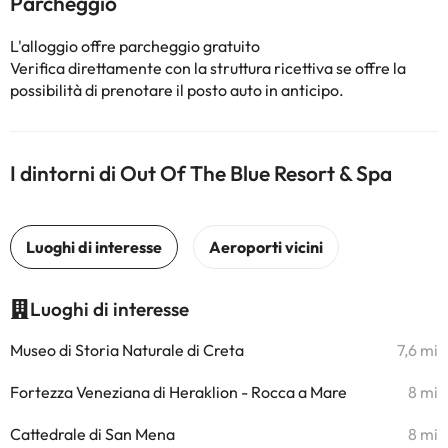
Parcheggio
L'alloggio offre parcheggio gratuito
Verifica direttamente con la struttura ricettiva se offre la
possibilità di prenotare il posto auto in anticipo.
I dintorni di Out Of The Blue Resort & Spa
Luoghi di interesse
Museo di Storia Naturale di Creta
7,6 mi
Fortezza Veneziana di Heraklion - Rocca a Mare
8 mi
Cattedrale di San Mena
8 mi