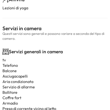
Lezioni di yoga
Servizi in camera
Questi servizi sono generali e possono variare a seconda del tipo di
camera.
Servizi generali in camera
tv
Telefono
Balcone
Asciugacapelli
Aria condizionata
Servizio di allarme
Bollitore
Coffre fort
Armadio
Presa di corrente vicino al letto