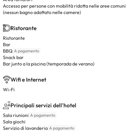
Accesso per persone con mobilità ridotta nelle aree comuni
(nessun bagno adattato nelle camere)
Ristorante
Ristorante
Bar
BBQ
A pagamento
Snack bar
Bar junto a la piscina (temporada de verano)
Wifi e Internet
Wi-Fi
Principali servizi dell'hotel
Sala riunioni
A pagamento
Sala giochi
Servizio di lavanderia
A pagamento