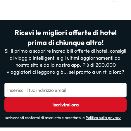
Ricevi le migliori offerte di hotel
prima di chiunque altro!
Sii il primo a scoprire incredibili offerte di hotel, consigli
di viaggio intelligenti e gli ultimi aggiornamenti dal
nostro sito e dalla nostra app. Più di 200.000
viaggiatori ci leggono già... sei pronto a unirti a loro?
Inserisci il tuo indirizzo email
Iscrivimi ora
Iscrivendoti confermi di aver letto e accettato la
Politica sulla privacy