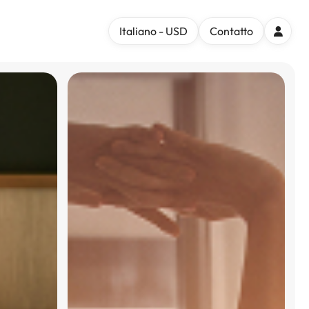
Italiano - USD
Contatto