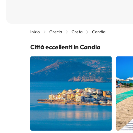
Inizio
Grecia
Creta
Candia
Città eccellenti in Candia