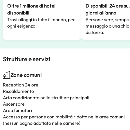
Oltre 1 milione di hotel
Disponibili 24 ore su
disponibili
giorni all’anno
Trovi alloggi in tutto il mondo, per
Persone vere, sempre
ogni esigenza.
messaggio o una chia
distanza.
Strutture e servizi
Zone comuni
Reception 24 ore
Riscaldamento
Aria condizionata nelle strutture principali
Ascensore
Area fumatori
Accesso per persone con mobilità ridotta nelle aree comuni
(nessun bagno adattato nelle camere)