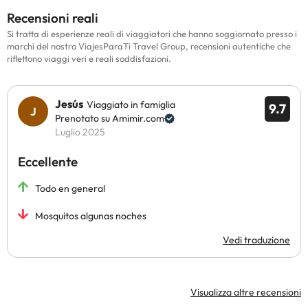
Recensioni reali
Si tratta di esperienze reali di viaggiatori che hanno soggiornato presso i
marchi del nostro ViajesParaTi Travel Group, recensioni autentiche che
riflettono viaggi veri e reali soddisfazioni.
Jesús
Viaggiato in famiglia
9.7
Prenotato su Amimir.com
Luglio 2025
Eccellente
Todo en general
Mosquitos algunas noches
Vedi traduzione
Visualizza altre recensioni