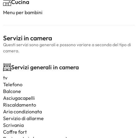
Cucina
Menu per bambini
Servizi in camera
Questi servizi sono generali e possono variare a seconda del tipo di
camera.
Servizi generali in camera
tv
Telefono
Balcone
Asciugacapelli
Riscaldamento
Aria condizionata
Servizio di allarme
Scrivania
Coffre fort