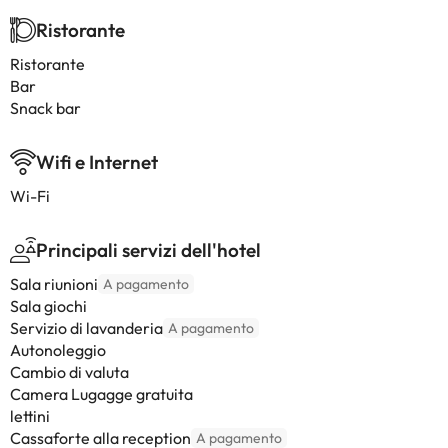
Ristorante
Ristorante
Bar
Snack bar
Wifi e Internet
Wi-Fi
Principali servizi dell'hotel
Sala riunioni
A pagamento
Sala giochi
Servizio di lavanderia
A pagamento
Autonoleggio
Cambio di valuta
Camera Lugagge gratuita
lettini
Cassaforte alla reception
A pagamento