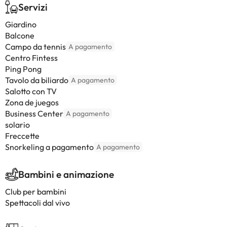
Servizi
Giardino
Balcone
Campo da tennis
A pagamento
Centro Fintess
Ping Pong
Tavolo da biliardo
A pagamento
Salotto con TV
Zona de juegos
Business Center
A pagamento
solario
Freccette
Snorkeling a pagamento
A pagamento
Bambini e animazione
Club per bambini
Spettacoli dal vivo