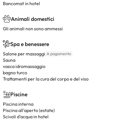
Bancomat in hotel
Animali domestici
Gli animali non sono ammessi
Spa e benessere
Salone per massaggi
A pagamento
Sauna
vasca idromassaggio
bagno turco
Trattamenti per la cura del corpo e del viso
Piscine
Piscina interna
Piscina all'aperto (estate)
Scivoli d'acqua in hotel