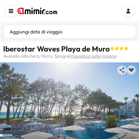
Aggiungi date di viaggio
Iberostar Waves Playa de Muro
Avenida Albufera, Muro, Spagna
Visualizza sulla mappa