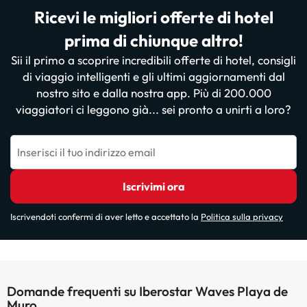
Ricevi le migliori offerte di hotel
prima di chiunque altro!
Sii il primo a scoprire incredibili offerte di hotel, consigli
di viaggio intelligenti e gli ultimi aggiornamenti dal
nostro sito e dalla nostra app. Più di 200.000
viaggiatori ci leggono già... sei pronto a unirti a loro?
Inserisci il tuo indirizzo email
Iscrivimi ora
Iscrivendoti confermi di aver letto e accettato la
Politica sulla privacy
Domande frequenti su Iberostar Waves Playa de
Muro