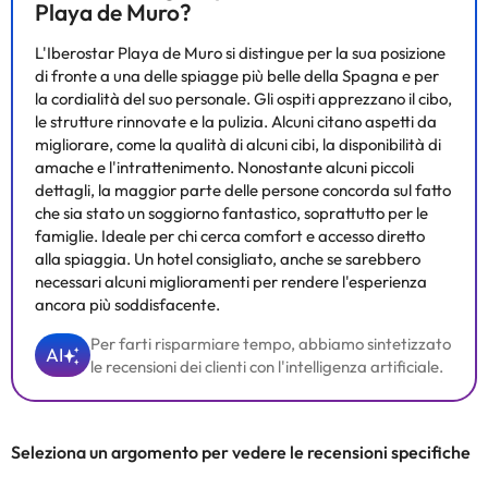
Playa de Muro?
L'Iberostar Playa de Muro si distingue per la sua posizione
di fronte a una delle spiagge più belle della Spagna e per
la cordialità del suo personale. Gli ospiti apprezzano il cibo,
le strutture rinnovate e la pulizia. Alcuni citano aspetti da
migliorare, come la qualità di alcuni cibi, la disponibilità di
amache e l'intrattenimento. Nonostante alcuni piccoli
dettagli, la maggior parte delle persone concorda sul fatto
che sia stato un soggiorno fantastico, soprattutto per le
famiglie. Ideale per chi cerca comfort e accesso diretto
alla spiaggia. Un hotel consigliato, anche se sarebbero
necessari alcuni miglioramenti per rendere l'esperienza
ancora più soddisfacente.
Per farti risparmiare tempo, abbiamo sintetizzato
AI
le recensioni dei clienti con l'intelligenza artificiale.
Seleziona un argomento per vedere le recensioni specifiche