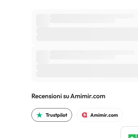
Recensioni su Amimir.com
Trustpilot
Amimir.com