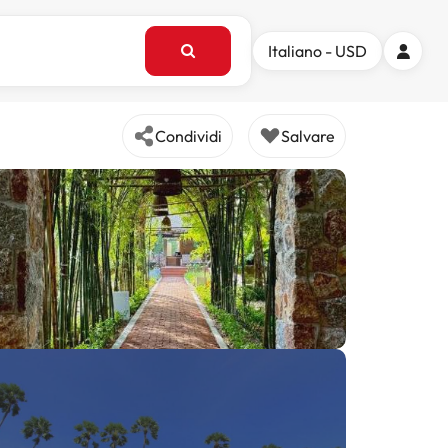
Italiano - USD
Condividi
Salvare