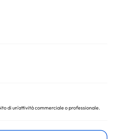
ito di un'attività commerciale o professionale.