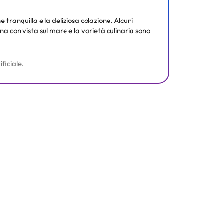
 tranquilla e la deliziosa colazione. Alcuni
cina con vista sul mare e la varietà culinaria sono
ficiale.