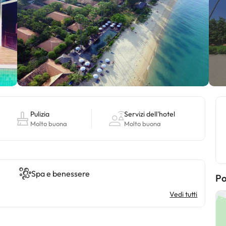
Pulizia
Servizi dell'hotel
Molto buona
Molto buona
Spa e benessere
Po
Vedi tutti