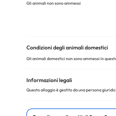
Gli animali non sono ammessi
Condizioni degli animali domestici
Gli animali domestici non sono ammessi in questa
Informazioni legali
Questo alloggio è gestito da una persona giuridica