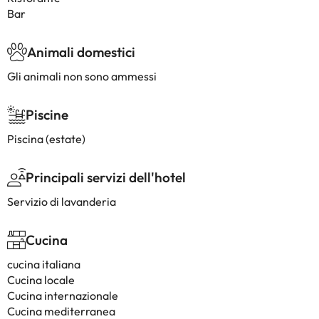
Bar
Animali domestici
Gli animali non sono ammessi
Piscine
Piscina (estate)
Principali servizi dell'hotel
Servizio di lavanderia
Cucina
cucina italiana
Cucina locale
Cucina internazionale
Cucina mediterranea