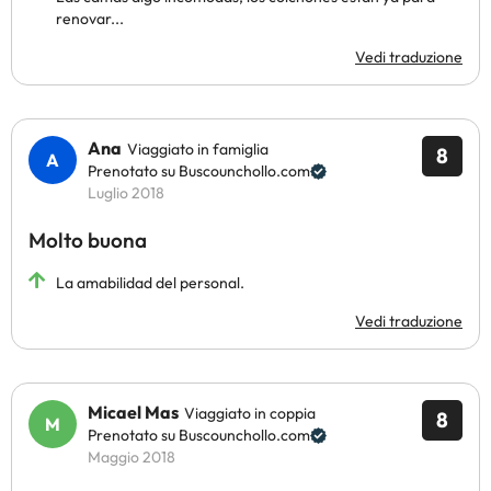
renovar...
Vedi traduzione
Ana
Viaggiato in famiglia
8
Prenotato su Buscounchollo.com
Luglio 2018
Molto buona
La amabilidad del personal.
Vedi traduzione
Micael Mas
Viaggiato in coppia
8
Prenotato su Buscounchollo.com
Maggio 2018