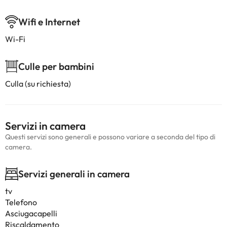
Wifi e Internet
Wi-Fi
Culle per bambini
Culla (su richiesta)
Servizi in camera
Questi servizi sono generali e possono variare a seconda del tipo di
camera.
Servizi generali in camera
tv
Telefono
Asciugacapelli
Riscaldamento