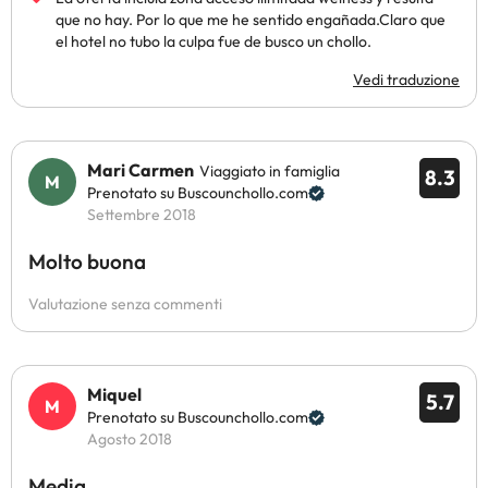
que no hay. Por lo que me he sentido engañada.Claro que
el hotel no tubo la culpa fue de busco un chollo.
Vedi traduzione
Mari Carmen
Viaggiato in famiglia
8.3
Prenotato su Buscounchollo.com
Settembre 2018
Molto buona
Valutazione senza commenti
Miquel
5.7
Prenotato su Buscounchollo.com
Agosto 2018
Media