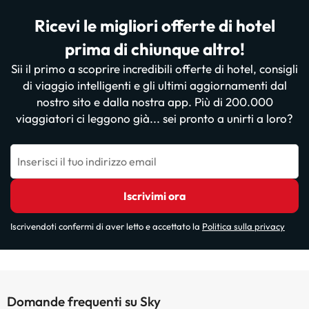
Ricevi le migliori offerte di hotel
prima di chiunque altro!
Sii il primo a scoprire incredibili offerte di hotel, consigli
di viaggio intelligenti e gli ultimi aggiornamenti dal
nostro sito e dalla nostra app. Più di 200.000
viaggiatori ci leggono già... sei pronto a unirti a loro?
Inserisci il tuo indirizzo email
Iscrivimi ora
Iscrivendoti confermi di aver letto e accettato la
Politica sulla privacy
Domande frequenti su Sky