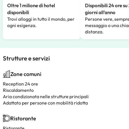
Oltre 1 milione di hotel
Disponibili 24 ore su
disponibili
giorni all’anno
Trovi alloggi in tutto il mondo, per
Persone vere, sempre
ogni esigenza.
messaggio o una chia
distanza.
Strutture e servizi
Zone comuni
Reception 24 ore
Riscaldamento
Aria condizionata nelle strutture principali
Adattato per persone con mobilità ridotta
Ristorante
Ristorante