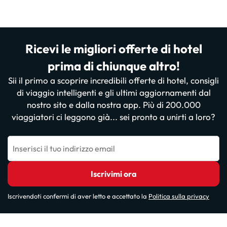
Ricevi le migliori offerte di hotel
prima di chiunque altro!
Sii il primo a scoprire incredibili offerte di hotel, consigli
di viaggio intelligenti e gli ultimi aggiornamenti dal
nostro sito e dalla nostra app. Più di 200.000
viaggiatori ci leggono già... sei pronto a unirti a loro?
Inserisci il tuo indirizzo email
Iscrivimi ora
Iscrivendoti confermi di aver letto e accettato la
Politica sulla privacy