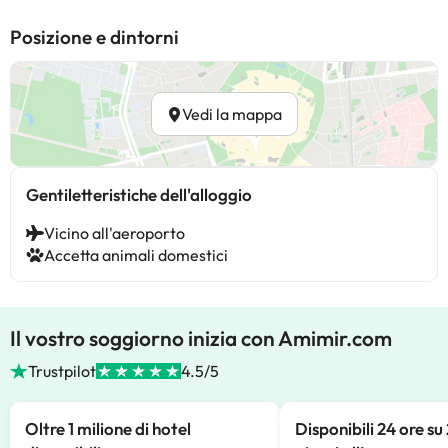
Posizione e dintorni
Vedi la mappa
Gentiletteristiche dell'alloggio
Vicino all'aeroporto
Accetta animali domestici
Il vostro soggiorno inizia con Amimir.com
Trustpilot
4.5/5
Oltre 1 milione di hotel
Disponibili 24 ore su