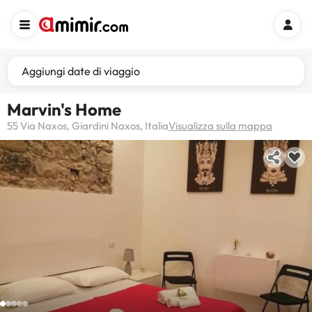
Aggiungi date di viaggio
Marvin's Home
55 Via Naxos, Giardini Naxos, Italia
Visualizza sulla mappa