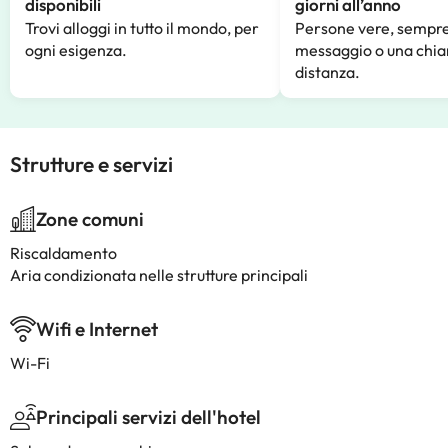
disponibili
giorni all’anno
Trovi alloggi in tutto il mondo, per
Persone vere, sempre
ogni esigenza.
messaggio o una chia
distanza.
Strutture e servizi
Zone comuni
Riscaldamento
Aria condizionata nelle strutture principali
Wifi e Internet
Wi-Fi
Principali servizi dell'hotel