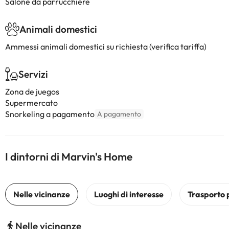
Salone da parrucchiere
Animali domestici
Ammessi animali domestici su richiesta (verifica tariffa)
Servizi
Zona de juegos
Supermercato
Snorkeling a pagamento
A pagamento
I dintorni di Marvin's Home
Nelle vicinanze