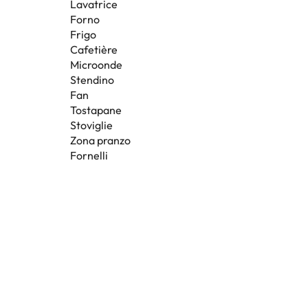
Lavatrice
Forno
Frigo
Cafetière
Microonde
Stendino
Fan
Tostapane
Stoviglie
Zona pranzo
Fornelli