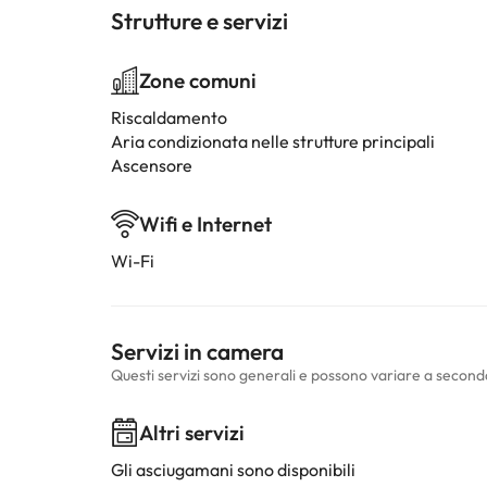
Strutture e servizi
Zone comuni
Riscaldamento
Aria condizionata nelle strutture principali
Ascensore
Wifi e Internet
Wi-Fi
Servizi in camera
Questi servizi sono generali e possono variare a second
Altri servizi
Gli asciugamani sono disponibili