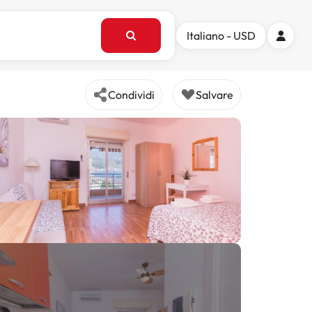
Italiano - USD
Condividi
Salvare