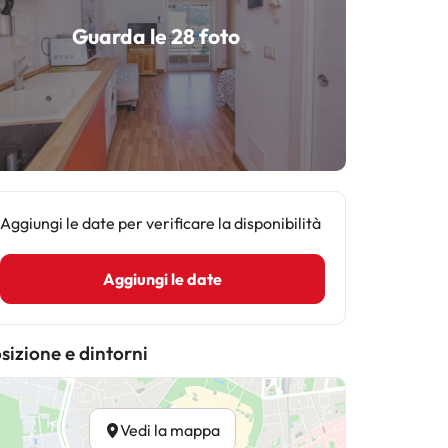
Guarda le 28 foto
Aggiungi le date per verificare la disponibilità
Aggiungi le date
sizione e dintorni
Vedi la mappa