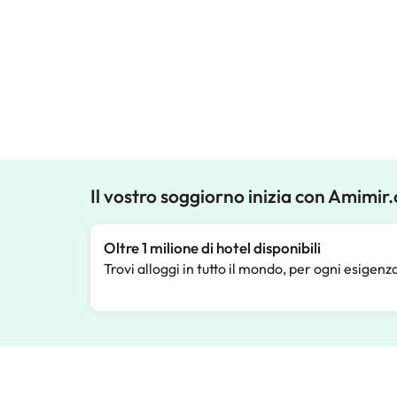
Il vostro soggiorno inizia con Amimir
Oltre 1 milione di hotel disponibili
Trovi alloggi in tutto il mondo, per ogni esigenz