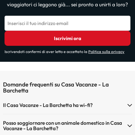
viaggiatori ci leggono già... sei pronto a unirti a loro?
Inserisci il tuo indirizzo email
Iscrivimi ora
Iscrivendoti confermi di aver letto e accettato la
Politica sulla privacy
Domande frequenti su Casa Vacanze - La
Barchetta
Il Casa Vacanze - La Barchetta ha wi-fi?
Il Casa Vacanze - La Barchetta dispone di Wi-Fi.
Posso soggiornare con un animale domestico in Casa
Vacanze - La Barchetta?