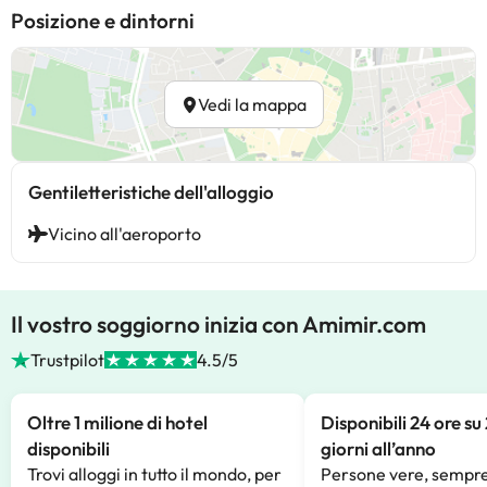
Posizione e dintorni
Vedi la mappa
Gentiletteristiche dell'alloggio
Vicino all'aeroporto
Il vostro soggiorno inizia con Amimir.com
Trustpilot
4.5/5
Oltre 1 milione di hotel
Disponibili 24 ore su
disponibili
giorni all’anno
Trovi alloggi in tutto il mondo, per
Persone vere, sempre