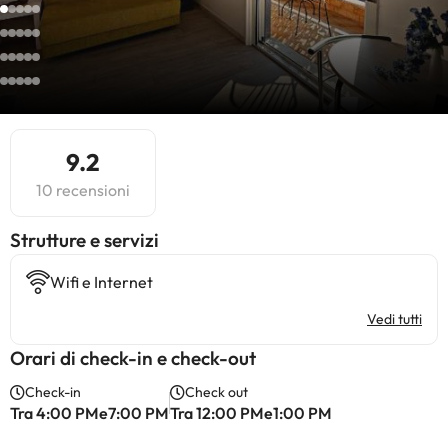
9.2
10 recensioni
​Strutture e servizi
Wifi e Internet
Vedi tutti
Orari di check-in e check-out
Check-in
Check out
Tra 4:00 PMe7:00 PM
Tra 12:00 PMe1:00 PM