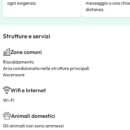
ogni esigenza.
messaggio o una chia
distanza.
Strutture e servizi
Zone comuni
Riscaldamento
Aria condizionata nelle strutture principali
Ascensore
Wifi e Internet
Wi-Fi
Animali domestici
Gli animali non sono ammessi