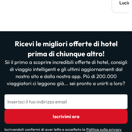
Lucia
Ricevi le migliori offerte di hotel
prima di chiunque altro!
Sii il primo a scoprire incredibili offerte di hotel, consigli
di viaggio intelligenti e gli ultimi aggiornamenti dal
nostro sito e dalla nostra app. Più di 200.000
viaggiatori ci leggono già... sei pronto a unirti a loro?
Inserisci il tuo indirizzo email
Iscrivimi ora
Iscrivendoti confermi di aver letto e accettato la
Politica sulla privacy