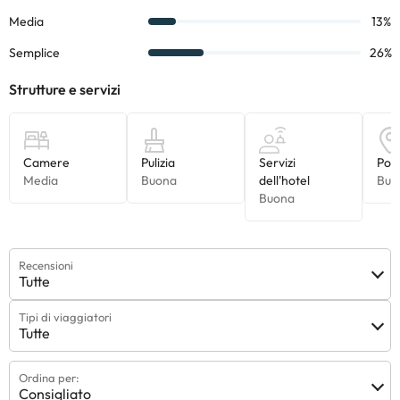
Recensioni
Tutte
Tipi di viaggiatori
Tutte
Ordina per:
Consigliato