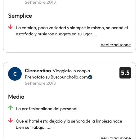
Settembre 2018
Semplice
La comida, poca variedad y siempre lo mismo, se acabó el
estofado y pusieron nuggets en su lugar....
Vedi traduzione
Clementina
Viaggiato in coppia
5.5
Prenotato su Buscounchollo.com
Settembre 2018
Media
La profesionalidad del personal
Que el hotel esta dejado y la señora de la limpieza hace
bien su trabajo ..... .
Vedi traduzione