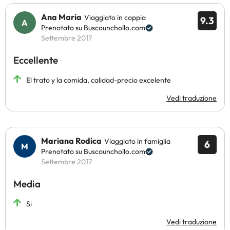
Ana Maria
Viaggiato in coppia
9.3
Prenotato su Buscounchollo.com
Settembre 2017
Eccellente
El trato y la comida, calidad-precio excelente
Vedi traduzione
Mariana Rodica
Viaggiato in famiglia
6
Prenotato su Buscounchollo.com
Settembre 2017
Media
Si
Vedi traduzione