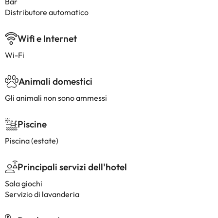
Bar
Distributore automatico
Wifi e Internet
Wi-Fi
Animali domestici
Gli animali non sono ammessi
Piscine
Piscina (estate)
Principali servizi dell'hotel
Sala giochi
Servizio di lavanderia