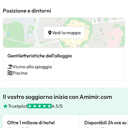
Posizione e dintorni
Vedi la mappa
Gentiletteristiche dell'alloggio
Vicino alla spiaggia
Piscina
Il vostro soggiorno inizia con Amimir.com
Trustpilot
4.5/5
Oltre 1 milione di hotel
Disponibili 24 ore su