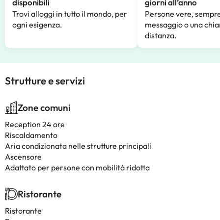
disponibili
giorni all’anno
Trovi alloggi in tutto il mondo, per
Persone vere, sempre
ogni esigenza.
messaggio o una chia
distanza.
Strutture e servizi
Zone comuni
Reception 24 ore
Riscaldamento
Aria condizionata nelle strutture principali
Ascensore
Adattato per persone con mobilità ridotta
Ristorante
Ristorante