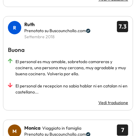
Ruth
7.3
Prenotato su Buscounchollo.com
Settembre 2018
Buona
El personal es muy amable, sobretodo camareras y
cocinera, una persona muy cercana, muy agradable y muy
buena cocinera. Volveria por ella.
El personal de recepcion no sabia hablar ni en catalan ni en
castellano...
Vedi traduzione
Monica
Viaggiato in famiglia
7
Prenotato su Buscounchollo.com