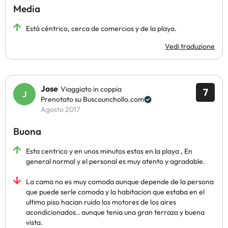
Media
Está céntrico, cerca de comercios y de la playa.
Vedi traduzione
Jose
Viaggiato in coppia
7
Prenotato su Buscounchollo.com
Agosto 2017
Buona
Esta centrico y en unos minutos estas en la playa , En
general normal y el personal es muy atento y agradable.
La cama no es muy comoda aunque depende de la persona
que puede serle comoda y la habitacion que estaba en el
ultimo piso hacian ruido los motores de los aires
acondicionados.. aunque tenia una gran terraza y buena
vista.