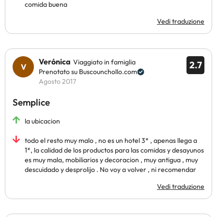
comida buena
Vedi traduzione
Verónica
Viaggiato in famiglia
2.7
Prenotato su Buscounchollo.com
Agosto 2017
Semplice
la ubicacion
todo el resto muy malo , no es un hotel 3* , apenas llega a
1*, la calidad de los productos para las comidas y desayunos
es muy mala, mobiliarios y decoracion , muy antigua , muy
descuidado y desprolijo . No voy a volver , ni recomendar
Vedi traduzione