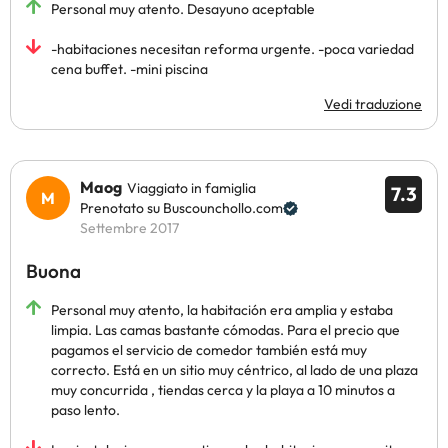
Personal muy atento. Desayuno aceptable
-habitaciones necesitan reforma urgente. -poca variedad
cena buffet. -mini piscina
Vedi traduzione
Maog
Viaggiato in famiglia
7.3
Prenotato su Buscounchollo.com
Settembre 2017
Buona
Personal muy atento, la habitación era amplia y estaba
limpia. Las camas bastante cómodas. Para el precio que
pagamos el servicio de comedor también está muy
correcto. Está en un sitio muy céntrico, al lado de una plaza
muy concurrida , tiendas cerca y la playa a 10 minutos a
paso lento.