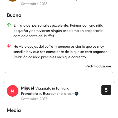
Settembre 2018
Buona
El trato del personal es excelente. Fuimos con una niña
pequeña y no tuvieron ningún problema en prepararle
comida aparte del buffet.
He visto quejas del buffet y aunque es cierto que es muy
sencillo hay que ser consciente de lo que se está pagando.
Relación calidad precio es más que correcto
Vedi traduzione
Miguel
Viaggiato in famiglia
5
Prenotato su Buscounchollo.com
Settembre 2017
Media