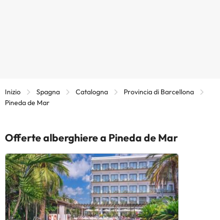
Inizio
Spagna
Catalogna
Provincia di Barcellona
Pineda de Mar
Offerte alberghiere a Pineda de Mar