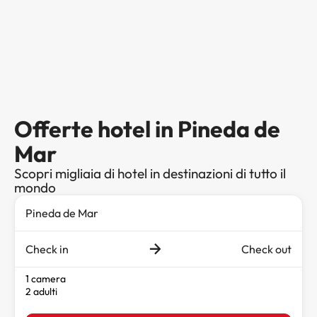
Offerte hotel in Pineda de
Mar
Scopri migliaia di hotel in destinazioni di tutto il
mondo
Check in
Check out
1 camera
2 adulti