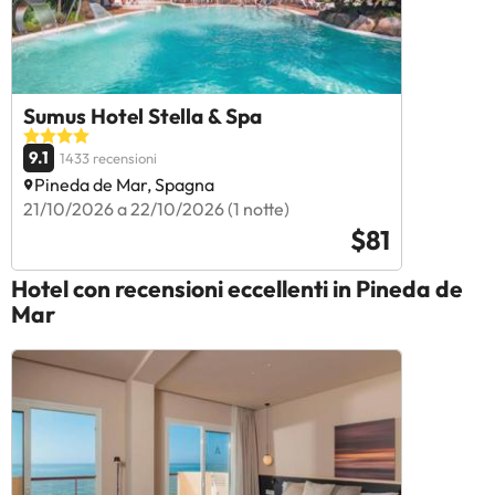
Sumus Hotel Stella & Spa
9.1
1433 recensioni
Pineda de Mar, Spagna
21/10/2026 a 22/10/2026 (1 notte)
$81
Hotel con recensioni eccellenti in Pineda de
Mar