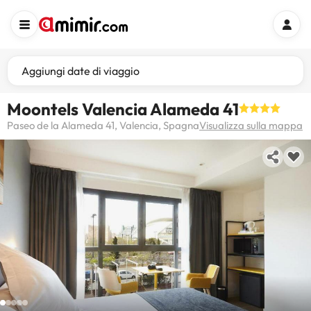
Aggiungi date di viaggio
Moontels Valencia Alameda 41
Paseo de la Alameda 41, Valencia, Spagna
Visualizza sulla mappa