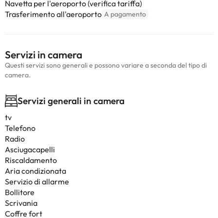
Navetta per l'aeroporto (verifica tariffa)
Trasferimento all'aeroporto
A pagamento
Servizi in camera
Questi servizi sono generali e possono variare a seconda del tipo di
camera.
Servizi generali in camera
tv
Telefono
Radio
Asciugacapelli
Riscaldamento
Aria condizionata
Servizio di allarme
Bollitore
Scrivania
Coffre fort