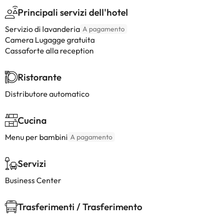
Principali servizi dell'hotel
Servizio di lavanderia
A pagamento
Camera Lugagge gratuita
Cassaforte alla reception
Ristorante
Distributore automatico
Cucina
Menu per bambini
A pagamento
Servizi
Business Center
Trasferimenti / Trasferimento