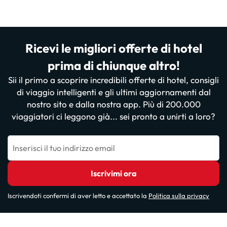
Ricevi le migliori offerte di hotel
prima di chiunque altro!
Sii il primo a scoprire incredibili offerte di hotel, consigli
di viaggio intelligenti e gli ultimi aggiornamenti dal
nostro sito e dalla nostra app. Più di 200.000
viaggiatori ci leggono già... sei pronto a unirti a loro?
Inserisci il tuo indirizzo email
Iscrivimi ora
Iscrivendoti confermi di aver letto e accettato la
Politica sulla privacy