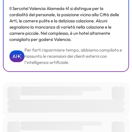
Il Sercotel Valencia Alameda 41 si distingue per la
cordialità del personale, la posizione vicino alla Città delle
Arti, le camere pulite e la deliziosa colazione. Alcuni
segnalano la mancanza di varietà nella colazione e le
camere piccole. Nel complesso, è un hotel altamente
consigliato per godersi Valencia.
Per farti risparmiare tempo, abbiamo compilato e
AI
riassunto le recensioni dei clienti esterni con
l'intelligenza artificiale.