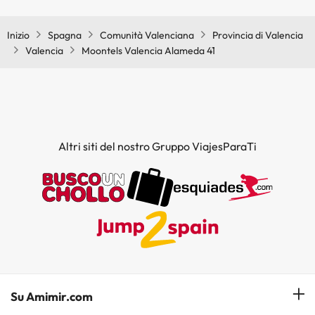
aree comuni.
Inizio
Spagna
Comunità Valenciana
Provincia di Valencia
Valencia
Moontels Valencia Alameda 41
Altri siti del nostro Gruppo ViajesParaTi
Su Amimir.com