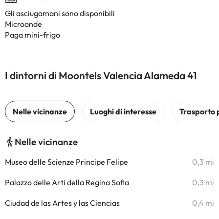
Gli asciugamani sono disponibili
Microonde
Paga mini-frigo
I dintorni di Moontels Valencia Alameda 41
Nelle vicinanze
Museo delle Scienze Principe Felipe
0,3 mi
Palazzo delle Arti della Regina Sofia
0,3 mi
Ciudad de las Artes y las Ciencias
0,4 mi