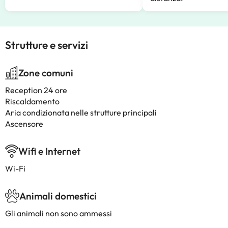
Strutture e servizi
Zone comuni
Reception 24 ore
Riscaldamento
Aria condizionata nelle strutture principali
Ascensore
Wifi e Internet
Wi-Fi
Animali domestici
Gli animali non sono ammessi