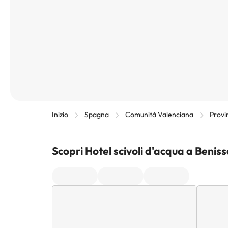
Inizio
Spagna
Comunità Valenciana
Provi
Scopri Hotel scivoli d'acqua a Benis