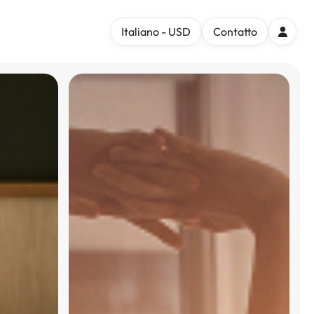
Italiano - USD
Contatto