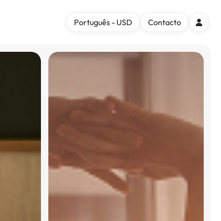
Português - USD
Contacto