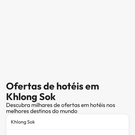
Ofertas de hotéis em
Khlong Sok
Descubra milhares de ofertas em hotéis nos
melhores destinos do mundo