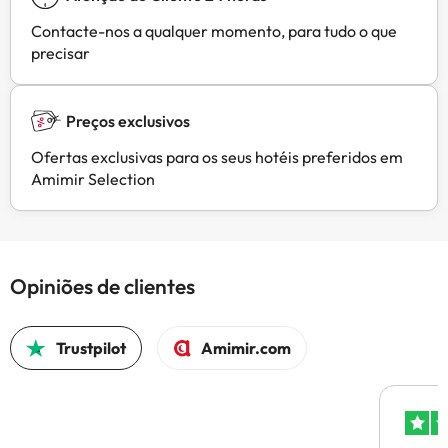
Contacte-nos a qualquer momento, para tudo o que
precisar
Preços exclusivos
Ofertas exclusivas para os seus hotéis preferidos em
Amimir Selection
Opiniões de clientes
Trustpilot
Amimir.com