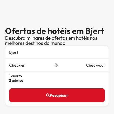
Ofertas de hotéis em Bjert
Descubra milhares de ofertas em hotéis nos
melhores destinos do mundo
Check-in
Check-out
1 quarto
2 adultos
Pesquisar