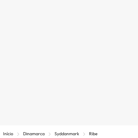
Início
Dinamarca
Syddanmark
Ribe