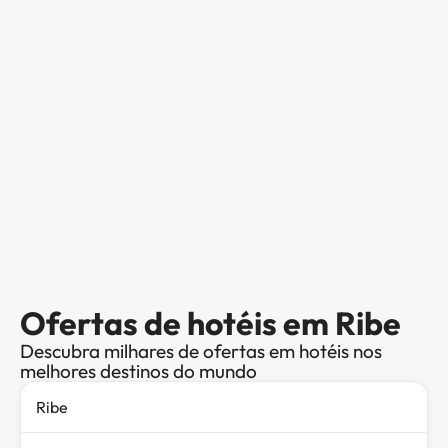
Ofertas de hotéis em Ribe
Descubra milhares de ofertas em hotéis nos
melhores destinos do mundo