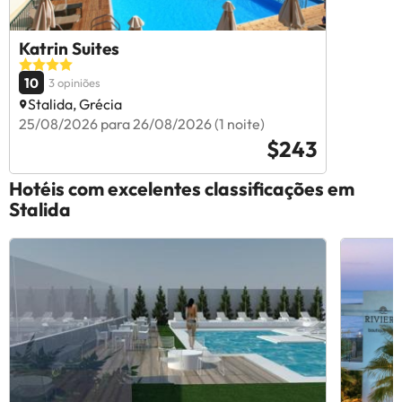
Katrin Suites
10
3 opiniões
Stalida, Grécia
25/08/2026 para 26/08/2026 (1 noite)
$243
Hotéis com excelentes classificações em
Stalida