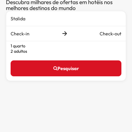
Descubra milhares de ofertas em hotéis nos
melhores destinos do mundo
Check-in
Check-out
1 quarto
2 adultos
Pesquisar