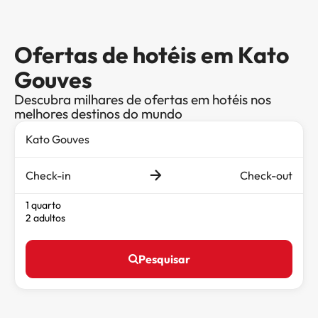
Ofertas de hotéis em Kato
Gouves
Descubra milhares de ofertas em hotéis nos
melhores destinos do mundo
Check-in
Check-out
1 quarto
2 adultos
Pesquisar