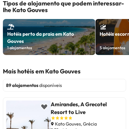
Tipos de alojamento que podem interessar-
lhe Kato Gouves
Hotéis perto da praia em Kato
Hotéis escor
Gouves
1
alojamentos
5
alojamentos
Mais hotéis em Kato Gouves
89 alojamentos
disponíveis
Amirandes, A Grecotel
Resort to Live
Kato Gouves, Grécia