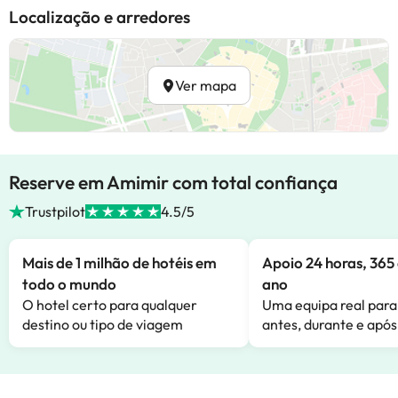
Localização e arredores
Ver mapa
Reserve em Amimir com total confiança
Trustpilot
4.5/5
Mais de 1 milhão de hotéis em
Apoio 24 horas, 365 
todo o mundo
ano
O hotel certo para qualquer
Uma equipa real para
destino ou tipo de viagem
antes, durante e após