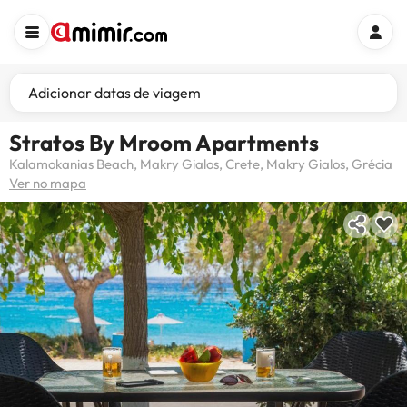
Adicionar datas de viagem
Stratos By Mroom Apartments
Kalamokanias Beach, Makry Gialos, Crete, Makry Gialos, Grécia
Ver no mapa