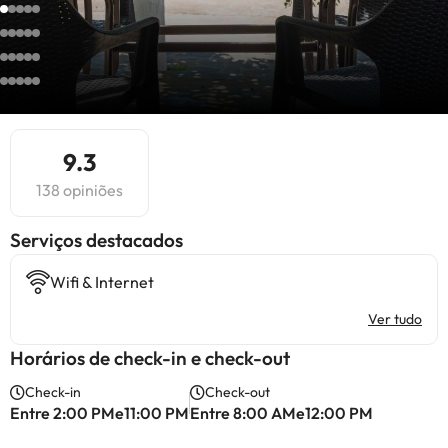
9.3
138 opiniões
Serviços destacados
Wifi & Internet
Ver tudo
Horários de check-in e check-out
Check-in
Check-out
Entre 2:00 PMe11:00 PM
Entre 8:00 AMe12:00 PM