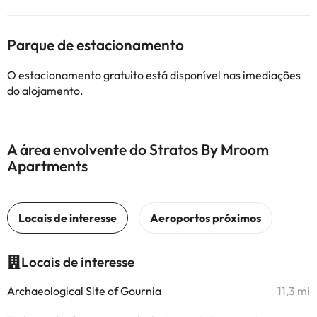
Parque de estacionamento
O estacionamento gratuito está disponível nas imediações
do alojamento.
A área envolvente do Stratos By Mroom
Apartments
Locais de interesse
Archaeological Site of Gournia
11,3 mi