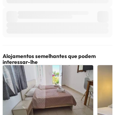
Alojamentos semelhantes que podem
interessar-lhe