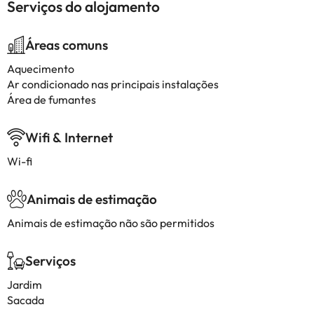
Serviços do alojamento
Áreas comuns
Aquecimento
Ar condicionado nas principais instalações
Área de fumantes
Wifi & Internet
Wi-fi
Animais de estimação
Animais de estimação não são permitidos
Serviços
Jardim
Sacada