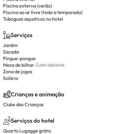
Piscina externa (verão)
Piscina ao ar livre (toda a temporada)
Toboguas aquaticos no hotel
Serviços
Jardim
Sacada
Pingue-pongue
Mesa de bilhar
Custo adicional
Zona de jogos
Solário
Crianças e animação
Clube das Crianças
Serviços do hotel
Quarto Lugagge grátis