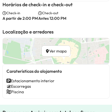
Horários de check-in e check-out
Check-in
Check-out
A partir de 2:00 PM
Antes 12:00 PM
Localização e arredores
Ver mapa
Caraterísticas do alojamento
Estacionamento interior
Escorregas
Piscina