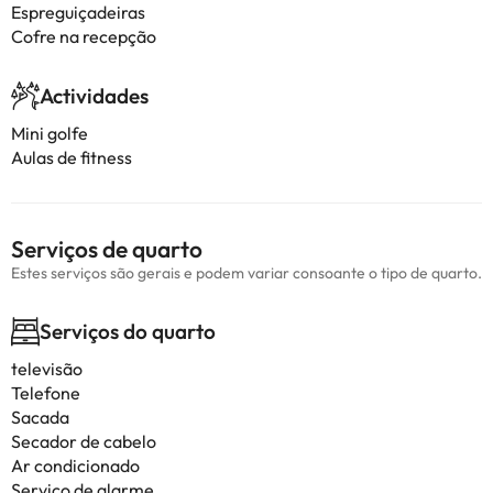
Espreguiçadeiras
Cofre na recepção
Actividades
Mini golfe
Aulas de fitness
Serviços de quarto
Estes serviços são gerais e podem variar consoante o tipo de quarto.
Serviços do quarto
televisão
Telefone
Sacada
Secador de cabelo
Ar condicionado
Serviço de alarme