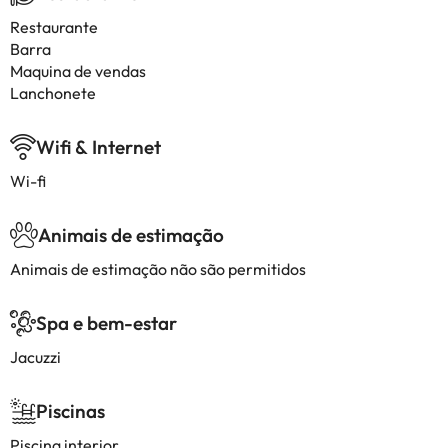
Restaurante
Barra
Maquina de vendas
Lanchonete
Wifi & Internet
Wi-fi
Animais de estimação
Animais de estimação não são permitidos
Spa e bem-estar
Jacuzzi
Piscinas
Piscina interior