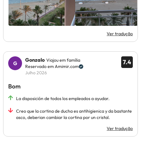
Ver tradução
Gonzalo
Viajou em família
7.4
Reservado em Amimir.com
Julho 2026
Bom
La disposición de todos los empleados a ayudar.
Creo que la cortina de ducha es antihigienica y da bastante
asco, deberian cambiar la cortina por un cristal.
Ver tradução