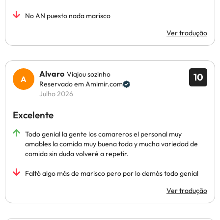
No AN puesto nada marisco
Ver tradução
Alvaro
Viajou sozinho
10
Reservado em Amimir.com
Julho 2026
Excelente
Todo genial la gente los camareros el personal muy
amables la comida muy buena toda y mucha variedad de
comida sin duda volveré a repetir.
Faltó algo más de marisco pero por lo demás todo genial
Ver tradução