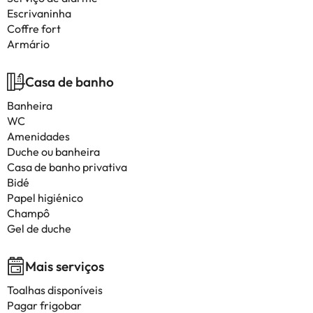
Escrivaninha
Coffre fort
Armário
Casa de banho
Banheira
WC
Amenidades
Duche ou banheira
Casa de banho privativa
Bidé
Papel higiénico
Champô
Gel de duche
Mais serviços
Toalhas disponíveis
Pagar frigobar