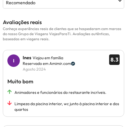
Recomendado
Avaliações reais
Conheça experiências reais de clientes que se hospedaram com marcas
do nosso Grupo de Viagens ViajesParaTi. Avaliações autênticas,
baseadas em viagens reais.
Ines
Viajou em família
8.3
Reservado em Amimir.com
Agosto 2024
Muito bom
Animadores e funcionários do restaurante incríveis.
Limpeza da piscina interior, wc junto à piscina interior e dos
quartos