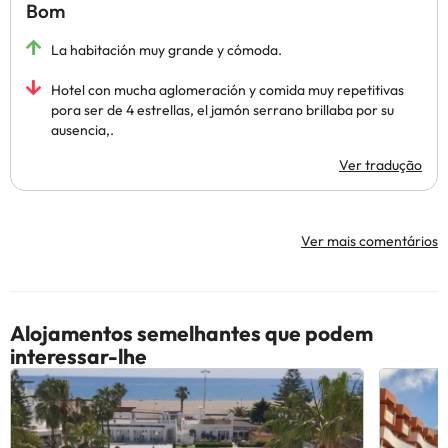
Bom
La habitación muy grande y cómoda.
Hotel con mucha aglomeración y comida muy repetitivas
pora ser de 4 estrellas, el jamón serrano brillaba por su
ausencia,.
Ver tradução
Ver mais comentários
Alojamentos semelhantes que podem
interessar-lhe