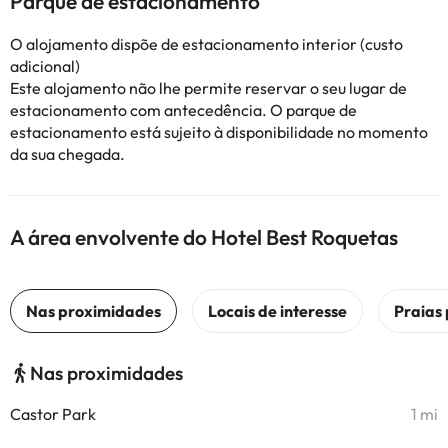
Parque de estacionamento
O alojamento dispõe de estacionamento interior (custo
adicional)
Este alojamento não lhe permite reservar o seu lugar de
estacionamento com antecedência. O parque de
estacionamento está sujeito à disponibilidade no momento
da sua chegada.
A área envolvente do Hotel Best Roquetas
Nas proximidades
Castor Park
1 mi