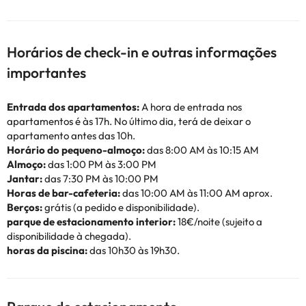
Horários de check-in e outras informações
importantes
Entrada dos apartamentos:
A hora de entrada nos
apartamentos é às 17h. No último dia, terá de deixar o
apartamento antes das 10h.
Horário do pequeno-almoço:
das 8:00 AM às 10:15 AM
Almoço:
das 1:00 PM às 3:00 PM
Jantar:
das 7:30 PM às 10:00 PM
Horas de bar-cafeteria:
das 10:00 AM às 11:00 AM aprox.
Berços:
grátis (a pedido e disponibilidade).
parque de estacionamento interior:
18€/noite (sujeito a
disponibilidade à chegada).
horas da piscina:
das 10h30 às 19h30.