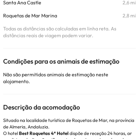
Santa Ana Castle
2,6 mi
Roquetas de Mar Marina
2,8 mi
Todas as distâncias são calculadas em linha reta. As
distâncias reais de viagem podem variar.
Condições para os animais de estimação
Não são permitidos animais de estimação neste
alojamento.
Descrição da acomodação
Situado na localidade turística de Roquetas de Mar, na província
de Almeria, Andaluzia.
O hotel
Best Roquetas 4* Hotel
dispõe de receção 24 horas, ar