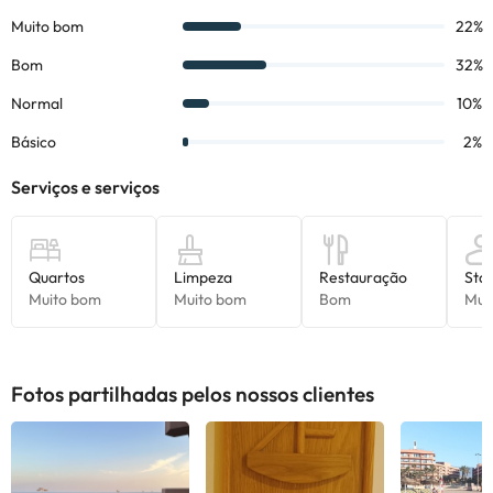
Fotos partilhadas pelos nossos clientes