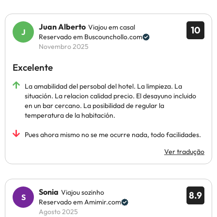
Juan Alberto
Viajou em casal
10
Reservado em Buscounchollo.com
Novembro 2025
Excelente
La amabilidad del persobal del hotel. La limpieza. La
situación. La relacion calidad precio. El desayuno incluido
en un bar cercano. La posibilidad de regular la
temperatura de la habitación.
Pues ahora mismo no se me ocurre nada, todo facilidades.
Ver tradução
Sonia
Viajou sozinho
8.9
Reservado em Amimir.com
Agosto 2025