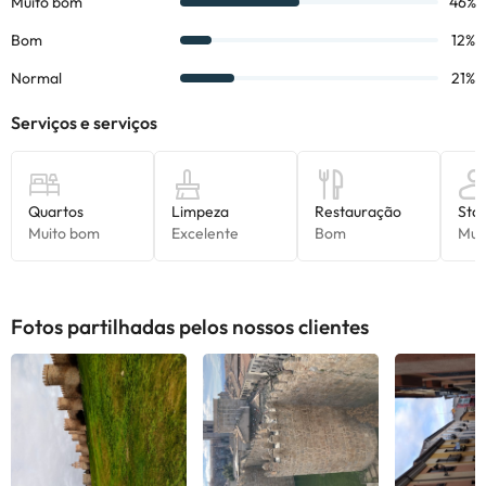
Fotos partilhadas pelos nossos clientes