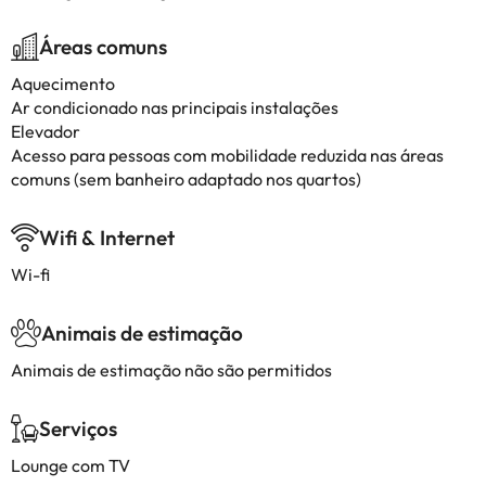
Áreas comuns
Aquecimento
Ar condicionado nas principais instalações
Elevador
Acesso para pessoas com mobilidade reduzida nas áreas
comuns (sem banheiro adaptado nos quartos)
Wifi & Internet
Wi-fi
Animais de estimação
Animais de estimação não são permitidos
Serviços
Lounge com TV