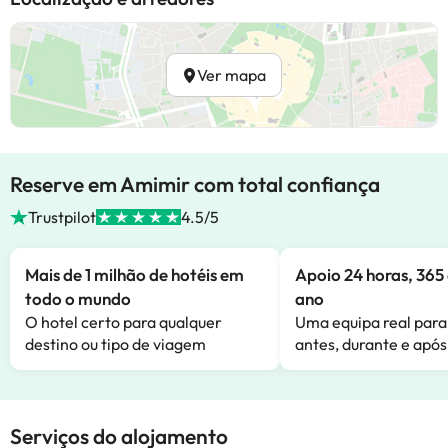
Ver mapa
Reserve em Amimir com total confiança
Trustpilot
4.5/5
Mais de 1 milhão de hotéis em
Apoio 24 horas, 365 
todo o mundo
ano
O hotel certo para qualquer
Uma equipa real para
destino ou tipo de viagem
antes, durante e após
Serviços do alojamento