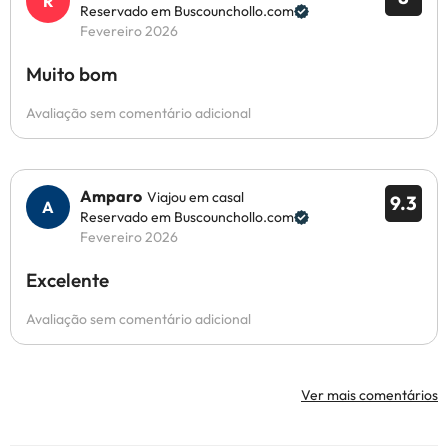
Reservado em Buscounchollo.com
Fevereiro 2026
Muito bom
Avaliação sem comentário adicional
Amparo
Viajou em casal
9.3
Reservado em Buscounchollo.com
Fevereiro 2026
Excelente
Avaliação sem comentário adicional
Ver mais comentários