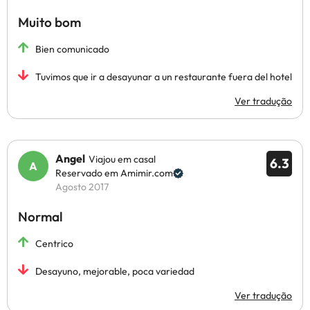
Muito bom
Bien comunicado
Tuvimos que ir a desayunar a un restaurante fuera del hotel
Ver tradução
Angel
Viajou em casal
6.3
Reservado em Amimir.com
Agosto 2017
Normal
Centrico
Desayuno, mejorable, poca variedad
Ver tradução