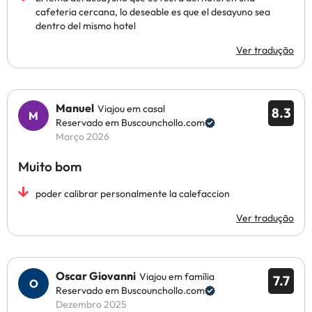
cafeteria cercana, lo deseable es que el desayuno sea
dentro del mismo hotel
Ver tradução
Manuel
Viajou em casal
8.3
Reservado em Buscounchollo.com
Março 2026
Muito bom
poder calibrar personalmente la calefaccion
Ver tradução
Oscar Giovanni
Viajou em família
7.7
Reservado em Buscounchollo.com
Dezembro 2025