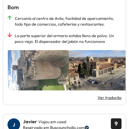
Bom
Cercanía al centro de Avila, facilidad de aparcamiento,
todo tipo de comercios, cafeterías y restaurantes.
La parte superior del armario estaba lleno de polvo. Un
poco viejo. El dispensador del jabón no funcionava
Ver tradução
Javier
Viajou em casal
9
Reservado em Buscounchollo.com