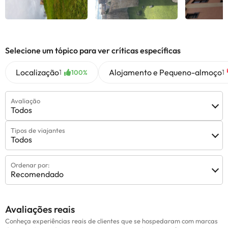
Selecione um tópico para ver críticas específicas
Localização
Alojamento e Pequeno-almoço
1
1
100%
Avaliação
Todos
Tipos de viajantes
Todos
Ordenar por:
Recomendado
Avaliações reais
Conheça experiências reais de clientes que se hospedaram com marcas