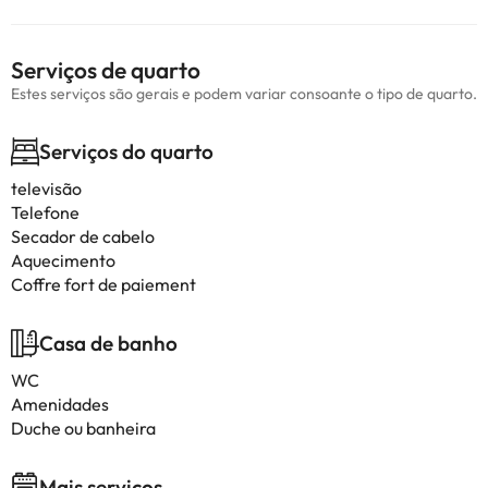
Serviços de quarto
Estes serviços são gerais e podem variar consoante o tipo de quarto.
Serviços do quarto
televisão
Telefone
Secador de cabelo
Aquecimento
Coffre fort de paiement
Casa de banho
WC
Amenidades
Duche ou banheira
Mais serviços