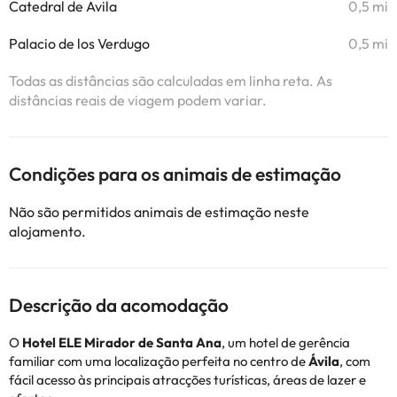
Catedral de Ávila
0,5 mi
Palacio de los Verdugo
0,5 mi
Todas as distâncias são calculadas em linha reta. As
distâncias reais de viagem podem variar.
Condições para os animais de estimação
Não são permitidos animais de estimação neste
alojamento.
Descrição da acomodação
O
Hotel ELE Mirador de Santa Ana
, um hotel de gerência
familiar
com uma localização perfeita no centro de
Ávila
, com
fácil acesso às principais atracções turísticas, áreas de lazer e