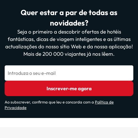
Quer estar a par de todas as
novidades?
Seja o primeiro a descobrir ofertas de hotéis
fantásticas, dicas de viagem inteligentes e as últimas
actualizações do nosso sítio Web e da nossa aplicação!
Mais de 200 000 viajantes já nos lêem.
Introduza o seu e-mail
Inscrever-me agora
Ao subscrever, confirma que leu e concorda com a
Política de
Privacidade