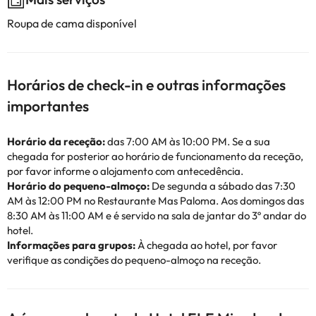
Roupa de cama disponível
Horários de check-in e outras informações
importantes
Horário da receção:
das 7:00 AM às 10:00 PM. Se a sua
chegada for posterior ao horário de funcionamento da receção,
por favor informe o alojamento com antecedência.
Horário do pequeno-almoço:
De segunda a sábado das 7:30
AM às 12:00 PM no Restaurante Mas Paloma. Aos domingos das
8:30 AM às 11:00 AM e é servido na sala de jantar do 3º andar do
hotel.
Informações para grupos:
À chegada ao hotel, por favor
verifique as condições do pequeno-almoço na receção.