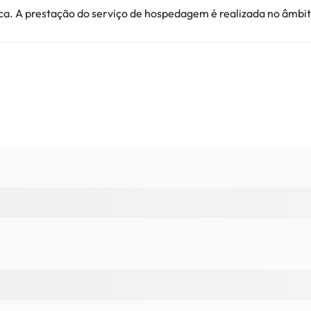
a. A prestação do serviço de hospedagem é realizada no âmbito