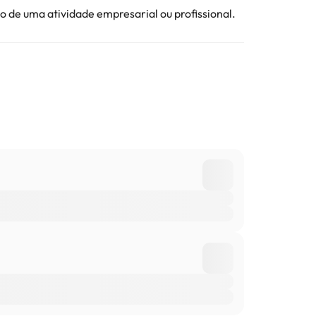
 de uma atividade empresarial ou profissional.