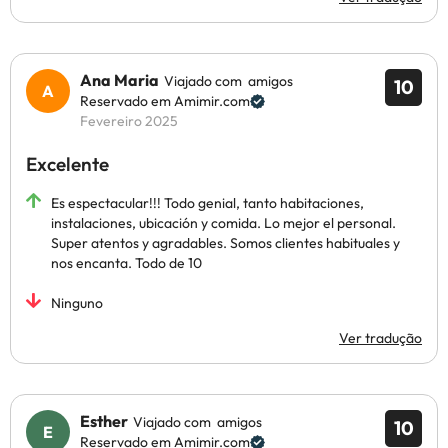
Ana Maria
Viajado com amigos
10
Reservado em Amimir.com
Fevereiro 2025
Excelente
Es espectacular!!! Todo genial, tanto habitaciones,
instalaciones, ubicación y comida. Lo mejor el personal.
Super atentos y agradables. Somos clientes habituales y
nos encanta. Todo de 10
Ninguno
Ver tradução
Esther
Viajado com amigos
10
Reservado em Amimir.com