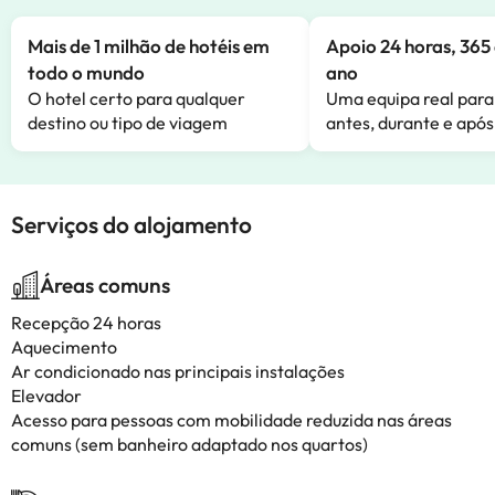
Mais de 1 milhão de hotéis em
Apoio 24 horas, 365 
todo o mundo
ano
O hotel certo para qualquer
Uma equipa real para
destino ou tipo de viagem
antes, durante e após
Serviços do alojamento
Áreas comuns
Recepção 24 horas
Aquecimento
Ar condicionado nas principais instalações
Elevador
Acesso para pessoas com mobilidade reduzida nas áreas
comuns (sem banheiro adaptado nos quartos)