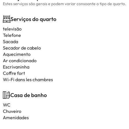
Estes serviços são gerais e podem variar consoante o tipo de quarto.
Serviços do quarto
televisão
Telefone
Sacada
Secador de cabelo
Aquecimento
Ar condicionado
Escrivaninha
Coffre fort
Wi-Fi dans les chambres
Casa de banho
WC
Chuveiro
Amenidades