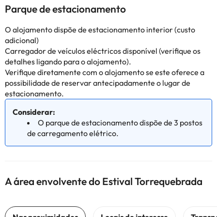
Parque de estacionamento
O alojamento dispõe de estacionamento interior (custo
adicional)
Carregador de veículos eléctricos disponível (verifique os
detalhes ligando para o alojamento).
Verifique diretamente com o alojamento se este oferece a
possibilidade de reservar antecipadamente o lugar de
estacionamento.
Considerar:
O parque de estacionamento dispõe de 3 postos
de carregamento elétrico.
A área envolvente do Estival Torrequebrada