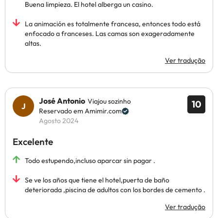
Buena limpieza. El hotel alberga un casino.
La animación es totalmente francesa, entonces todo está
enfocado a franceses. Las camas son exageradamente
altas.
Ver tradução
José Antonio
Viajou sozinho
10
Reservado em Amimir.com
Agosto 2024
Excelente
Todo estupendo,incluso aparcar sin pagar .
Se ve los años que tiene el hotel,puerta de baño
deteriorada ,piscina de adultos con los bordes de cemento .
Ver tradução