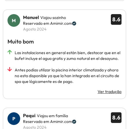
Manuel
Viajou sozinho
8.6
Reservado em Amimir.com
Agosto 2024
Muito bom
Las instalaciones en general están bien, destacar que en el
bufet incluye el agua gratis y zumo natural en el desayuno.
Antes podías utilizar la piscina interior climatizada y ahora
no esta disponible ya que la han integrado en el circuito de
spa que lógicamente es de pago.
Ver tradução
Paqui
Viajou em família
8.6
Reservado em Amimir.com
Agosto 2024