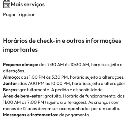
Mais serviços
Pagar frigobar
Horários de check-in e outras informações
importantes
Pequeno almoço:
das 7:30 AM às 10:30 AM, horário sujeito a
alterações.
Almoço:
das 1:00 PM às 3:30 PM, horário sujeito a alterações.
Jantar:
das 7:00 PM às 10:00 PM, horário sujeito a alterações.
Berços:
gratuitamente. A pedido e disponibilidade.
Área de bem-estar:
gratuito. Horário de funcionamento: das
11:00 AM às 7:00 PM (sujeito a alterações). As crianças com
menos de 12 anos devem ser acompanhadas por um adulto.
Massagens e tratamentos:
de pagamento.