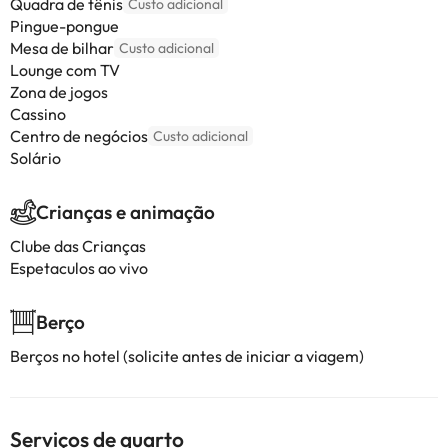
Quadra de tênis
Custo adicional
Pingue-pongue
Mesa de bilhar
Custo adicional
Lounge com TV
Zona de jogos
Cassino
Centro de negócios
Custo adicional
Solário
Crianças e animação
Clube das Crianças
Espetaculos ao vivo
Berço
Berços no hotel (solicite antes de iniciar a viagem)
Serviços de quarto