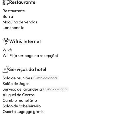
Restaurante
Restaurante
Barra
Maquina de vendas
Lanchonete
Wifi & Internet
Wi-fi
Wi-Fi (a ser pago na recepção)
Serviços do hotel
Sala de reuniões
Custo adicional
Salão de Jogos
Serviço de lavanderia
Custo adicional
Aluguel de Carros
Câmbio monetário
Salão de cabeleireiro
Quarto Lugagge grátis