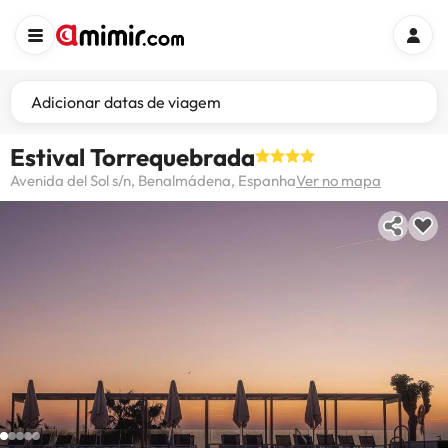
Adicionar datas de viagem
Estival Torrequebrada
Avenida del Sol s/n, Benalmádena, Espanha
Ver no mapa