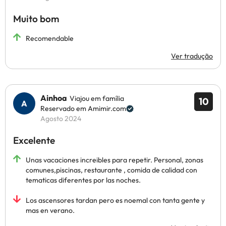
Muito bom
Recomendable
Ver tradução
Ainhoa
Viajou em família
10
Reservado em Amimir.com
Agosto 2024
Excelente
Unas vacaciones increibles para repetir. Personal, zonas
comunes,piscinas, restaurante , comida de calidad con
tematicas diferentes por las noches.
Los ascensores tardan pero es noemal con tanta gente y
mas en verano.