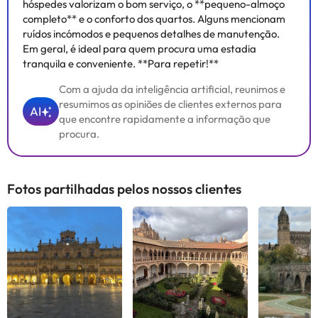
hóspedes valorizam o bom serviço, o **pequeno-almoço
completo** e o conforto dos quartos. Alguns mencionam
ruídos incómodos e pequenos detalhes de manutenção.
Em geral, é ideal para quem procura uma estadia
tranquila e conveniente. **Para repetir!**
Com a ajuda da inteligência artificial, reunimos e
resumimos as opiniões de clientes externos para
AI
que encontre rapidamente a informação que
procura.
Fotos partilhadas pelos nossos clientes