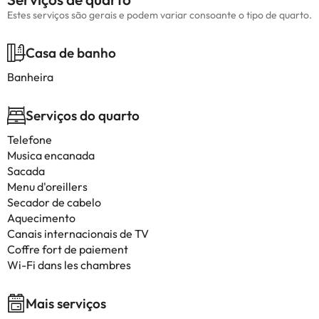
Estes serviços são gerais e podem variar consoante o tipo de quarto.
Casa de banho
Banheira
Serviços do quarto
Telefone
Musica encanada
Sacada
Menu d'oreillers
Secador de cabelo
Aquecimento
Canais internacionais de TV
Coffre fort de paiement
Wi-Fi dans les chambres
Mais serviços