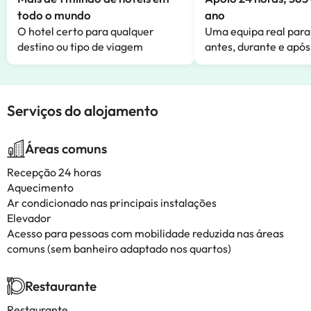
todo o mundo
ano
O hotel certo para qualquer
Uma equipa real para
destino ou tipo de viagem
antes, durante e após
Serviços do alojamento
Áreas comuns
Recepção 24 horas
Aquecimento
Ar condicionado nas principais instalações
Elevador
Acesso para pessoas com mobilidade reduzida nas áreas
comuns (sem banheiro adaptado nos quartos)
Restaurante
Restaurante