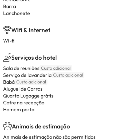
Barra
Lanchonete
Wifi & Internet
Wi-fi
Serviços do hotel
Sala de reuniões
Custo adicional
Serviço de lavanderia
Custo adicional
Babá
Custo adicional
Aluguel de Carros
Quarto Lugagge grátis
Cofre na recepção
Homem porta
Animais de estimação
Animais de estimação não são permitidos