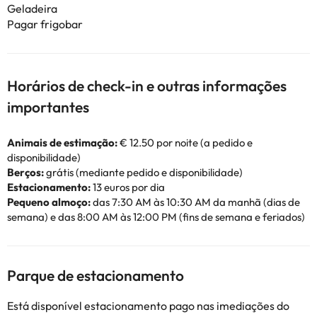
Geladeira
Pagar frigobar
Horários de check-in e outras informações
importantes
Animais de estimação:
€ 12.50 por noite (a pedido e
disponibilidade)
Berços:
grátis (mediante pedido e disponibilidade)
Estacionamento:
13 euros por dia
Pequeno almoço:
das 7:30 AM às 10:30 AM da manhã (dias de
semana) e das 8:00 AM às 12:00 PM (fins de semana e feriados)
Parque de estacionamento
Está disponível estacionamento pago nas imediações do