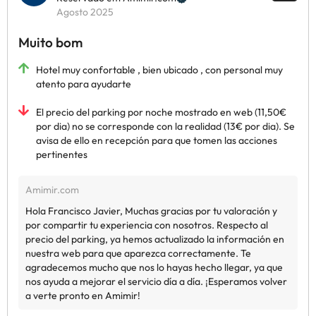
Agosto 2025
Muito bom
Hotel muy confortable , bien ubicado , con personal muy
atento para ayudarte
El precio del parking por noche mostrado en web (11,50€
por dia) no se corresponde con la realidad (13€ por dia). Se
avisa de ello en recepción para que tomen las acciones
pertinentes