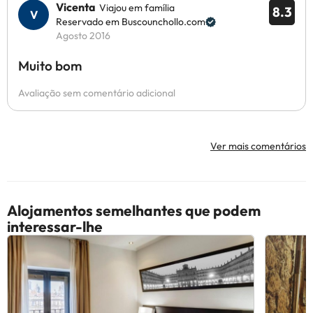
Vicenta
Viajou em família
8.3
Reservado em Buscounchollo.com
Agosto 2016
Muito bom
Avaliação sem comentário adicional
Ver mais comentários
Alojamentos semelhantes que podem
interessar-lhe