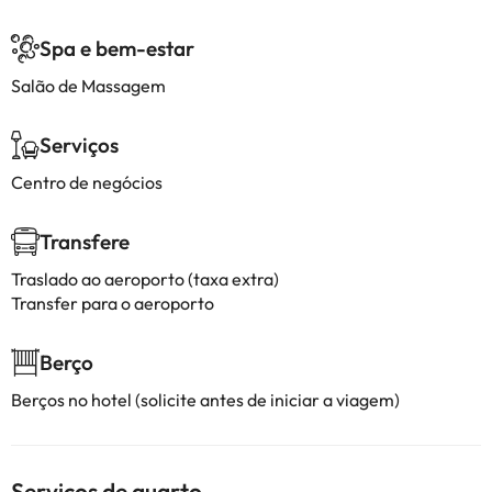
Spa e bem-estar
Salão de Massagem
Serviços
Centro de negócios
Transfere
Traslado ao aeroporto (taxa extra)
Transfer para o aeroporto
Berço
Berços no hotel (solicite antes de iniciar a viagem)
Serviços de quarto