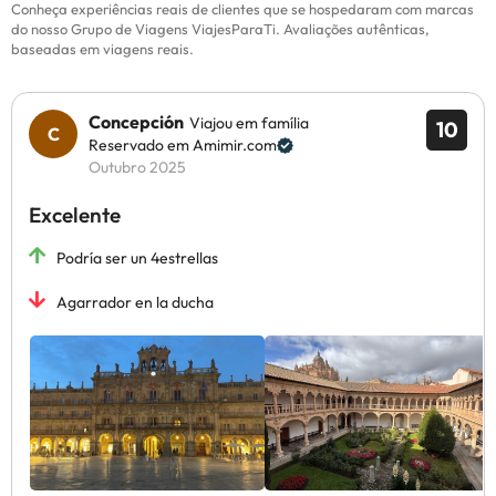
Conheça experiências reais de clientes que se hospedaram com marcas
do nosso Grupo de Viagens ViajesParaTi. Avaliações autênticas,
baseadas em viagens reais.
Concepción
Viajou em família
10
Reservado em Amimir.com
Outubro 2025
Excelente
Podría ser un 4estrellas
Agarrador en la ducha