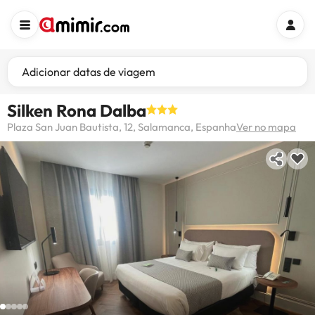
Adicionar datas de viagem
Silken Rona Dalba
Plaza San Juan Bautista, 12, Salamanca, Espanha
Ver no mapa