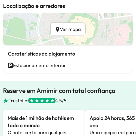
Localização e arredores
Ver mapa
Caraterísticas do alojamento
Estacionamento interior
Reserve em Amimir com total confiança
Trustpilot
4.5/5
Mais de 1 milhão de hotéis em
Apoio 24 horas, 365 
todo o mundo
ano
O hotel certo para qualquer
Uma equipa real para