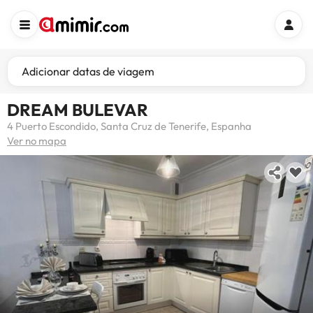
Adicionar datas de viagem
DREAM BULEVAR
4 Puerto Escondido, Santa Cruz de Tenerife, Espanha
Ver no mapa