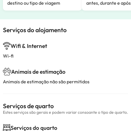
destino ou tipo de viagem
antes, durante e após
Serviços do alojamento
Wifi & Internet
Wi-fi
Animais de estimação
Animais de estimação não são permitidos
Serviços de quarto
Estes serviços são gerais e podem variar consoante o tipo de quarto.
Serviços do quarto