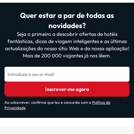
Quer estar a par de todas as
novidades?
Seja o primeiro a descobrir ofertas de hotéis
fantásticas, dicas de viagem inteligentes e as últimas
actualizações do nosso sítio Web e da nossa aplicação!
Mais de 200 000 viajantes já nos lêem.
Introduza o seu e-mail
Inscrever-me agora
Ao subscrever, confirma que leu e concorda com a
Política de
Privacidade