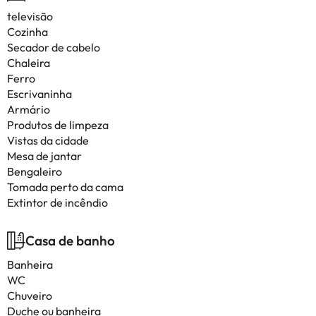
televisão
Cozinha
Secador de cabelo
Chaleira
Ferro
Escrivaninha
Armário
Produtos de limpeza
Vistas da cidade
Mesa de jantar
Bengaleiro
Tomada perto da cama
Extintor de incêndio
Casa de banho
Banheira
WC
Chuveiro
Duche ou banheira