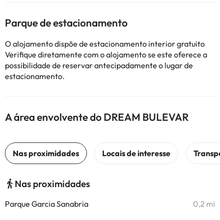
Parque de estacionamento
O alojamento dispõe de estacionamento interior gratuito
Verifique diretamente com o alojamento se este oferece a
possibilidade de reservar antecipadamente o lugar de
estacionamento.
A área envolvente do DREAM BULEVAR
Nas proximidades
Parque Garcia Sanabria
0,2 mi