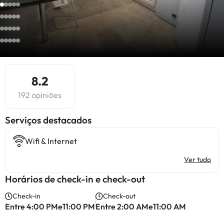
8.2
192 opiniões
Serviços destacados
Wifi & Internet
Ver tudo
Horários de check-in e check-out
Check-in
Check-out
Entre 4:00 PMe11:00 PM
Entre 2:00 AMe11:00 AM