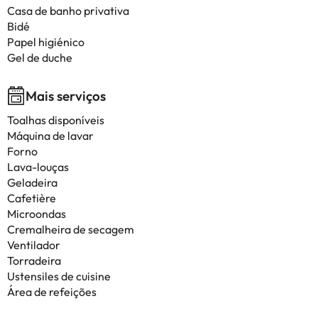
Casa de banho privativa
Bidé
Papel higiénico
Gel de duche
Mais serviços
Toalhas disponíveis
Máquina de lavar
Forno
Lava-louças
Geladeira
Cafetière
Microondas
Cremalheira de secagem
Ventilador
Torradeira
Ustensiles de cuisine
Área de refeições