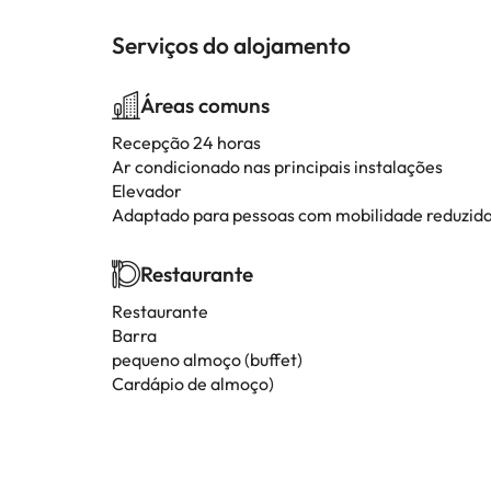
Serviços do alojamento
Áreas comuns
Recepção 24 horas
Ar condicionado nas principais instalações
Elevador
Adaptado para pessoas com mobilidade reduzid
Restaurante
Restaurante
Barra
pequeno almoço (buffet)
Cardápio de almoço)