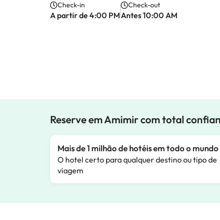
Check-in
Check-out
A partir de 4:00 PM
Antes 10:00 AM
Reserve em Amimir com total confia
Mais de 1 milhão de hotéis em todo o mundo
O hotel certo para qualquer destino ou tipo de
viagem