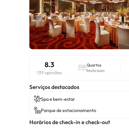
8.3
Quartos
Muito bom
139 opiniões
Serviços destacados
Spa e bem-estar
Parque de estacionamento
Horários de check-in e check-out