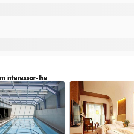
m interessar-lhe