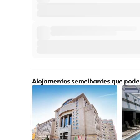
Alojamentos semelhantes que pode