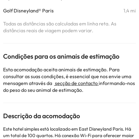
Golf Disneyland® Paris
1,4 mi
Todas as distâncias são calculadas em linha reta. As
distâncias reais de viagem podem variar.
Condições para os animais de estimação
Esta acomodação aceita animais de estimação. Para
consultar as suas condições, é essencial que nos envie uma
mensagem através da
secção de contacto
informando-nos
do peso do seu animal de estimação.
Descrição da acomodação
Este hotel simples está localizado em East Disneyland Paris. Há
um total de 100 quartos. Há conexão Wi-Fi para oferecer maior