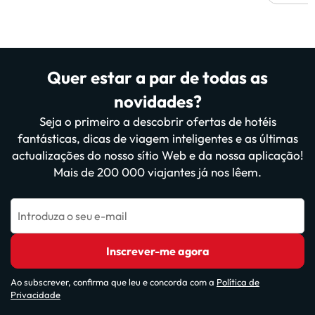
Quer estar a par de todas as
novidades?
Seja o primeiro a descobrir ofertas de hotéis
fantásticas, dicas de viagem inteligentes e as últimas
actualizações do nosso sítio Web e da nossa aplicação!
Mais de 200 000 viajantes já nos lêem.
Introduza o seu e-mail
Inscrever-me agora
Ao subscrever, confirma que leu e concorda com a
Política de
Privacidade