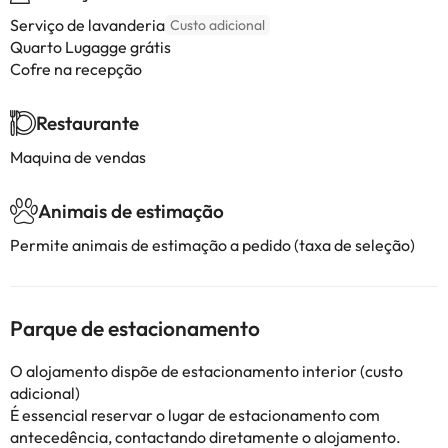
Serviço de lavanderia
Custo adicional
Quarto Lugagge grátis
Cofre na recepção
Restaurante
Maquina de vendas
Animais de estimação
Permite animais de estimação a pedido (taxa de seleção)
Parque de estacionamento
O alojamento dispõe de estacionamento interior (custo
adicional)
É essencial reservar o lugar de estacionamento com
antecedência, contactando diretamente o alojamento.