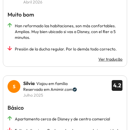
Abril 2026
Muito bom
Han reformado las habitaciones, son más confortables.
Amplias. Muy bien ubicado si vas a Disney, con el Rer a 5
minutos.
Presión de la ducha regular. Por lo demás todo correcto.
Ver tradução
Silvia
Viajou em família
4.2
Reservado em Amimir.com
Julho 2025
Básico
Apartamento cerca de Disney y de centro comercial