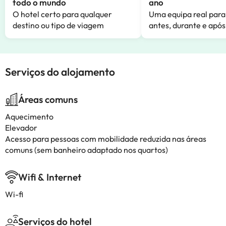
todo o mundo
ano
O hotel certo para qualquer
Uma equipa real para
destino ou tipo de viagem
antes, durante e após
Serviços do alojamento
Áreas comuns
Aquecimento
Elevador
Acesso para pessoas com mobilidade reduzida nas áreas
comuns (sem banheiro adaptado nos quartos)
Wifi & Internet
Wi-fi
Serviços do hotel