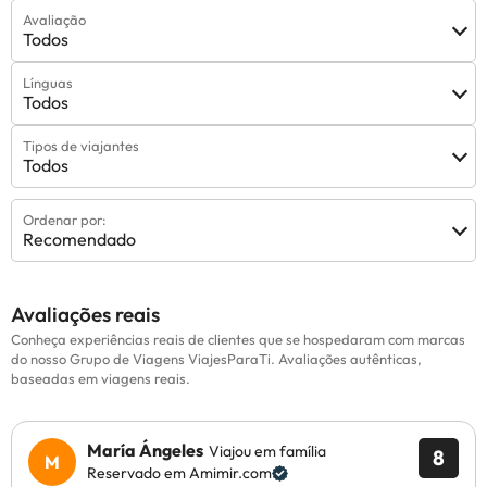
Avaliação
Todos
Línguas
Todos
Tipos de viajantes
Todos
Ordenar por:
Recomendado
Avaliações reais
Conheça experiências reais de clientes que se hospedaram com marcas
do nosso Grupo de Viagens ViajesParaTi. Avaliações autênticas,
baseadas em viagens reais.
María Ángeles
Viajou em família
8
Reservado em Amimir.com