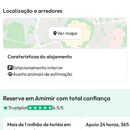
Localização e arredores
Ver mapa
Caraterísticas do alojamento
Estacionamento interior
Aceita animais de estimação
Reserve em Amimir com total confiança
Trustpilot
4.5/5
Mais de 1 milhão de hotéis em
Apoio 24 horas, 365 