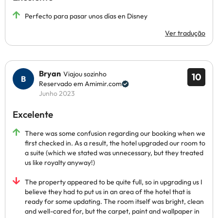
Perfecto para pasar unos días en Disney
Ver tradução
Bryan
Viajou sozinho
10
Reservado em Amimir.com
Junho 2023
Excelente
There was some confusion regarding our booking when we
first checked in. As a result, the hotel upgraded our room to
a suite (which we stated was unnecessary, but they treated
us like royalty anyway!)
The property appeared to be quite full, so in upgrading us I
believe they had to put us in an area of the hotel that is
ready for some updating. The room itself was bright, clean
and well-cared for, but the carpet, paint and wallpaper in