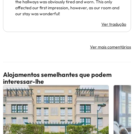
the hallways was obviously tired and worn. This only
affected our first impression, however, as our room and
our stay was wonderful!
Ver tradução
Ver mais comentários
Alojamentos semelhantes que podem
interessar-lhe