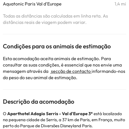
Aquatonic Paris Val d'Europe
1,4 mi
Todas as distâncias são calculadas em linha reta. As
distâncias reais de viagem podem variar.
Condições para os animais de estimação
Esta acomodação aceita animais de estimação. Para
consultar as suas condições, é essencial que nos envie uma
mensagem através da
secção de contacto
informando-nos
do peso do seu animal de estimação.
Descrição da acomodação
O
Aparthotel Adagio Serris - Val d'Europe
3*
está localizado
na pequena cidade de Serris, a 37 km de Paris, em França, muito
perto do Parque de Diversões Disneyland Paris.