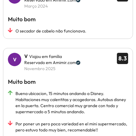
Reservado em Amimir.com
Março 2024
Muito bom
O secador de cabelo não funcionava.
V
Viajou em família
8.3
Reservado em Amimir.com
Novembro 2025
Muito bom
Buena ubicacion, 15 minutos andando a Disney.
Habitaciones muy calentitas y acogedoras. Autobus disney
en la puerta. Centro comercial muy grande con todo y
supermercado a 5 minutos andando.
Por poner un pero poca variedad en el mini supermercado,
pero estuvo todo muy bien, recomendable!!