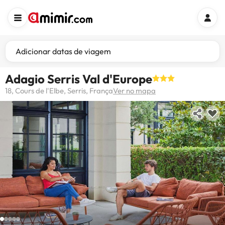
Adicionar datas de viagem
Adagio Serris Val d'Europe
18, Cours de l'Elbe, Serris, França
Ver no mapa