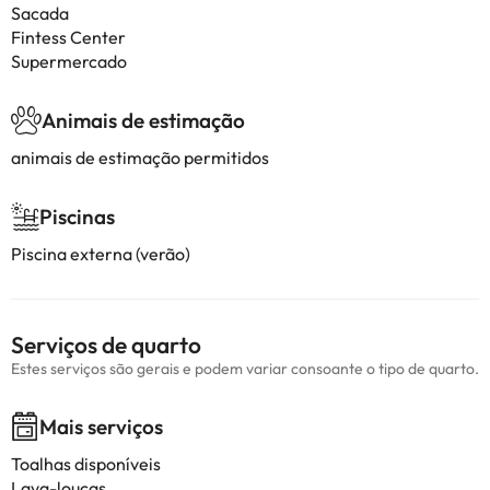
Sacada
Fintess Center
Supermercado
Animais de estimação
animais de estimação permitidos
Piscinas
Piscina externa (verão)
Serviços de quarto
Estes serviços são gerais e podem variar consoante o tipo de quarto.
Mais serviços
Toalhas disponíveis
Lava-louças