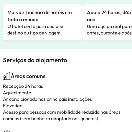
Mais de 1 milhão de hotéis em
Apoio 24 horas, 365 
todo o mundo
ano
O hotel certo para qualquer
Uma equipa real para
destino ou tipo de viagem
antes, durante e após
Serviços do alojamento
Áreas comuns
Recepção 24 horas
Aquecimento
Ar condicionado nas principais instalações
Elevador
Acesso para pessoas com mobilidade reduzida nas áreas
comuns (sem banheiro adaptado nos quartos)