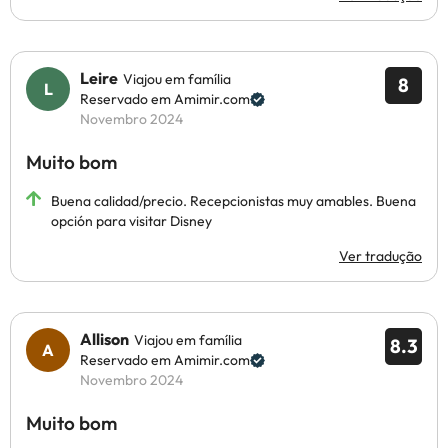
Leire
Viajou em família
8
Reservado em Amimir.com
Novembro 2024
Muito bom
Buena calidad/precio. Recepcionistas muy amables. Buena
opción para visitar Disney
Ver tradução
Allison
Viajou em família
8.3
Reservado em Amimir.com
Novembro 2024
Muito bom