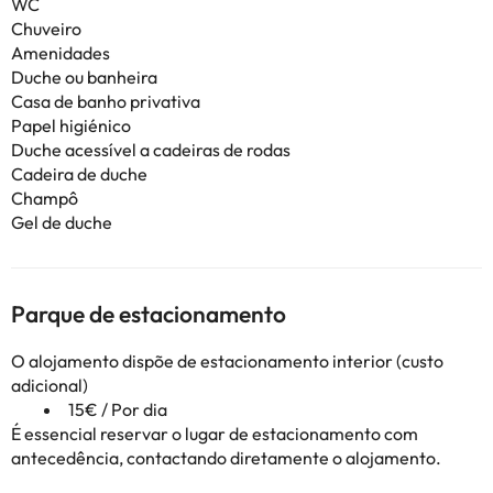
WC
Chuveiro
Amenidades
Duche ou banheira
Casa de banho privativa
Papel higiénico
Duche acessível a cadeiras de rodas
Cadeira de duche
Champô
Gel de duche
Parque de estacionamento
O alojamento dispõe de estacionamento interior (custo
adicional)
15€ / Por dia
É essencial reservar o lugar de estacionamento com
antecedência, contactando diretamente o alojamento.