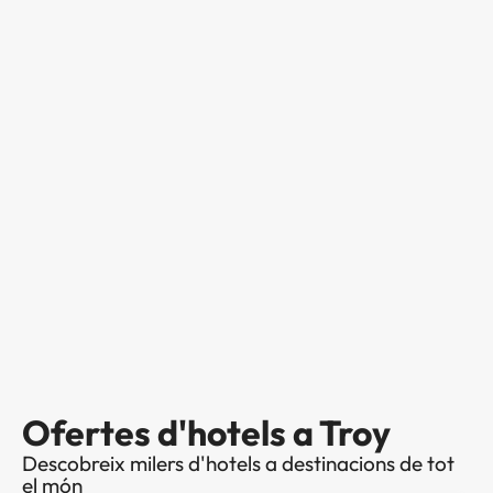
Ofertes d'hotels a Troy
Descobreix milers d'hotels a destinacions de tot
el món