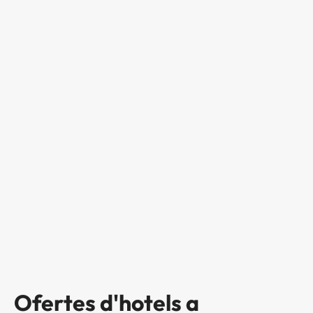
Ofertes d'hotels a