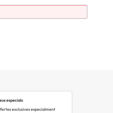
eus especials
fertes exclusives especialment