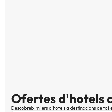
Ofertes d'hotels 
Descobreix milers d'hotels a destinacions de tot 