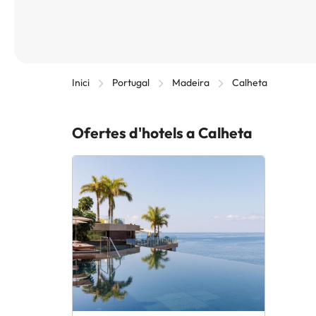
Inici
Portugal
Madeira
Calheta
Ofertes d'hotels a Calheta