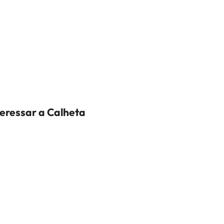
teressar a Calheta