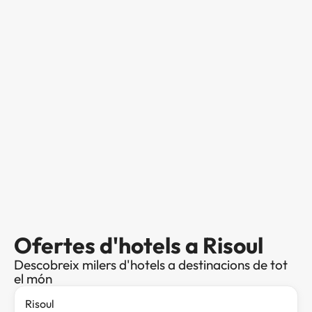
Ofertes d'hotels a Risoul
Descobreix milers d'hotels a destinacions de tot
el món