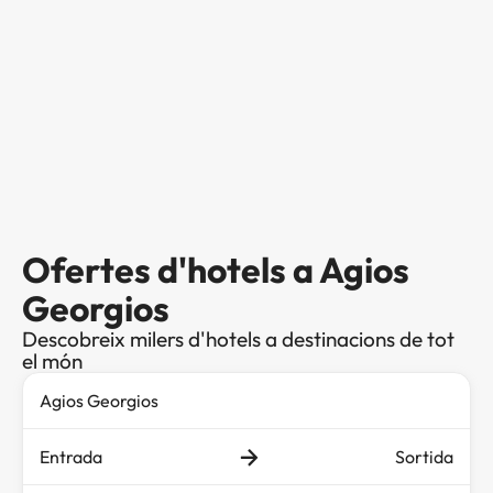
Ofertes d'hotels a Agios
Georgios
Descobreix milers d'hotels a destinacions de tot
el món
Entrada
Sortida