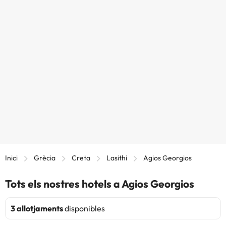
Inici
Grècia
Creta
Lasithi
Agios Georgios
Tots els nostres hotels a Agios Georgios
3 allotjaments
disponibles