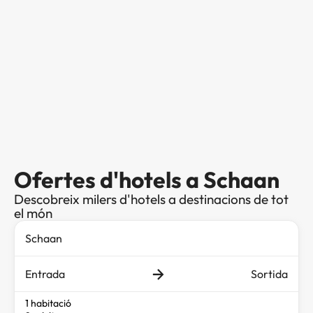
Ofertes d'hotels a Schaan
Descobreix milers d'hotels a destinacions de tot
el món
Entrada
Sortida
1 habitació