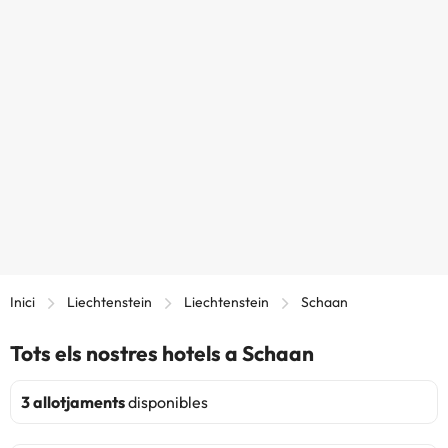
Inici
Liechtenstein
Liechtenstein
Schaan
Tots els nostres hotels a Schaan
3 allotjaments
disponibles