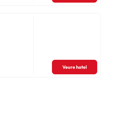
Veure hotel