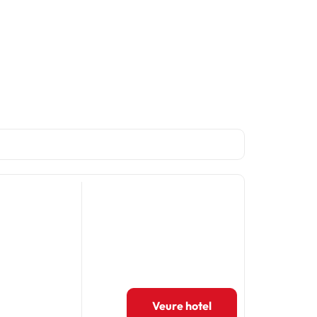
Veure hotel