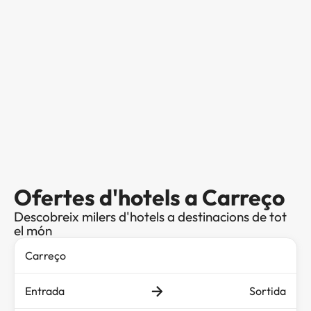
Ofertes d'hotels a Carreço
Descobreix milers d'hotels a destinacions de tot
el món
Entrada
Sortida