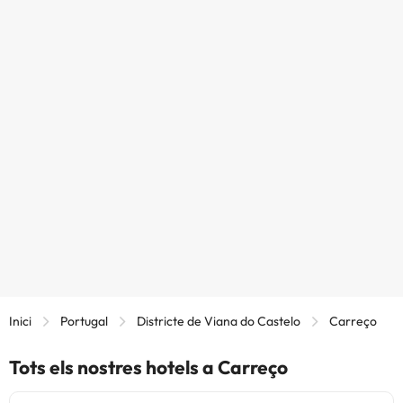
Inici
Portugal
Districte de Viana do Castelo
Carreço
Tots els nostres hotels a Carreço