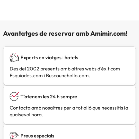
Avantatges de reservar amb Amimir.com!
Experts en viatges i hotels
Des del 2002 presents amb altres webs d'èxit com
Esquiades.com i Buscounchollo.com.
T'atenem les 24 h sempre
Contacta amb nosaltres per a tot allò que necessitis ia
qualsevol hora.
Preus especials