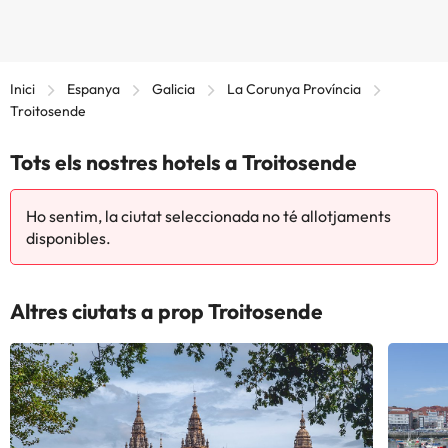
Inici
Espanya
Galicia
La Corunya Província
Troitosende
Tots els nostres hotels a Troitosende
Ho sentim, la ciutat seleccionada no té allotjaments
disponibles.
Altres ciutats a prop Troitosende