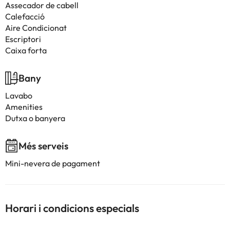
Assecador de cabell
Calefacció
Aire Condicionat
Escriptori
Caixa forta
Bany
Lavabo
Amenities
Dutxa o banyera
Més serveis
Mini-nevera de pagament
Horari i condicions especials