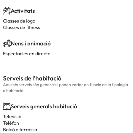
Activitats
Classes de ioga
Classes de fitness
Nens i animació
Espectacles en directe
Serveis de l'habitació
Aquests serveis són generals i poden variar en funció de la tipologia
d'habitació.
Serveis generals habitació
Televisió
Telèfon
Balcó o terrassa