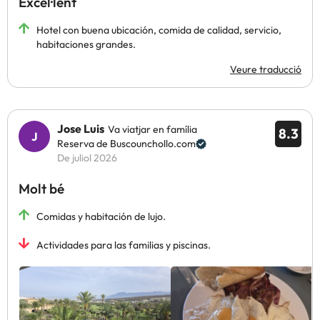
Excel·lent
Hotel con buena ubicación, comida de calidad, servicio,
habitaciones grandes.
Veure traducció
Jose Luis
Va viatjar en família
8.3
Reserva de Buscounchollo.com
De juliol 2026
Molt bé
Comidas y habitación de lujo.
Actividades para las familias y piscinas.