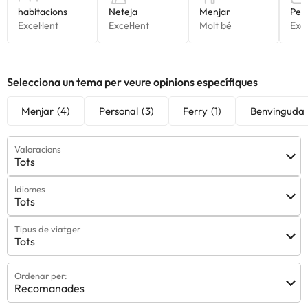
Selecciona un tema per veure opinions específiques
Menjar
(4)
Personal
(3)
Ferry
(1)
Benvinguda
Valoracions
Tots
Idiomes
Tots
Tipus de viatger
Tots
Ordenar per:
Recomanades