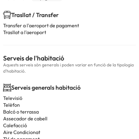
Trasllat / Transfer
Transfer a l'aeroport de pagament
Trasllat a l'aeroport
Serveis de l'habitació
Aquests serveis són generals i poden variar en funció de la tipologia
d'habitació.
Serveis generals habitació
Televisió
Telèfon
Balcó o terrassa
Assecador de cabell
Calefacció
Aire Condicionat