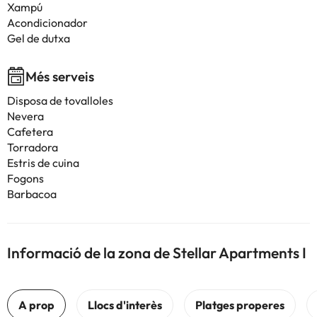
Xampú
Acondicionador
Gel de dutxa
Més serveis
Disposa de tovalloles
Nevera
Cafetera
Torradora
Estris de cuina
Fogons
Barbacoa
Informació de la zona de Stellar Apartments I