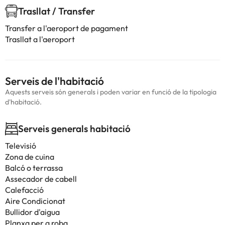
Trasllat / Transfer
Transfer a l'aeroport de pagament
Trasllat a l'aeroport
Serveis de l'habitació
Aquests serveis són generals i poden variar en funció de la tipologia
d'habitació.
Serveis generals habitació
Televisió
Zona de cuina
Balcó o terrassa
Assecador de cabell
Calefacció
Aire Condicionat
Bullidor d'aigua
Planxa per a roba